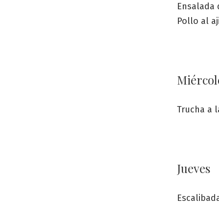
Ensalada 
Pollo al aj
Miércol
Trucha a 
Jueves
Escalibad