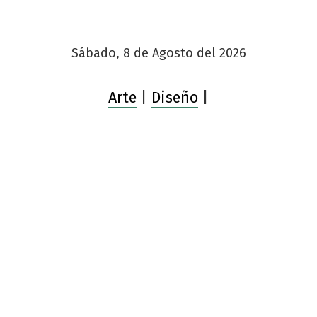
Sábado, 8 de Agosto del 2026
Arte
|
Diseño
|