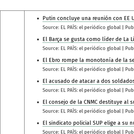
Putin concluye una reunión con EE 
Source: EL PAÍS: el periódico global
Pub
El Barça se gusta como líder de La L
Source: EL PAÍS: el periódico global
Pub
El Ebro rompe la monotonía de la s
Source: EL PAÍS: el periódico global
Pub
El acusado de atacar a dos soldados
Source: EL PAÍS: el periódico global
Pub
El consejo de la CNMC destituye al s
Source: EL PAÍS: el periódico global
Pub
El sindicato policial SUP elige a su 
Source: EL PAÍS: el periódico global
Pub