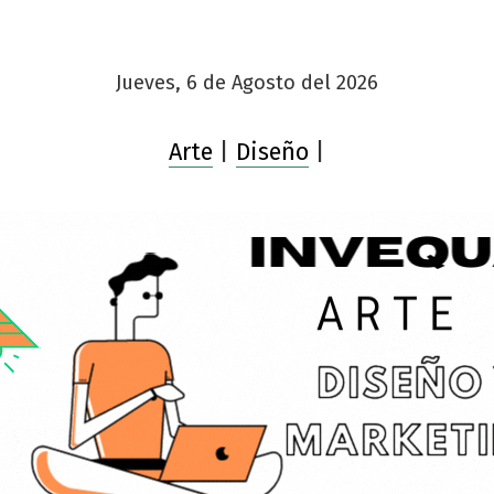
Jueves, 6 de Agosto del 2026
Arte
|
Diseño
|