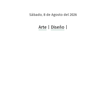
Sábado, 8 de Agosto del 2026
Arte
|
Diseño
|