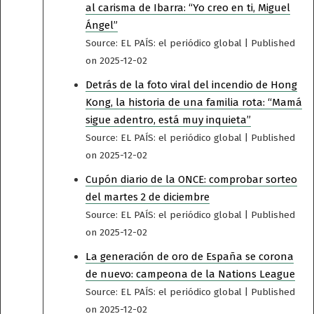
al carisma de Ibarra: “Yo creo en ti, Miguel
Ángel”
Source: EL PAÍS: el periódico global
Published
on 2025-12-02
Detrás de la foto viral del incendio de Hong
Kong, la historia de una familia rota: “Mamá
sigue adentro, está muy inquieta”
Source: EL PAÍS: el periódico global
Published
on 2025-12-02
Cupón diario de la ONCE: comprobar sorteo
del martes 2 de diciembre
Source: EL PAÍS: el periódico global
Published
on 2025-12-02
La generación de oro de España se corona
de nuevo: campeona de la Nations League
Source: EL PAÍS: el periódico global
Published
on 2025-12-02