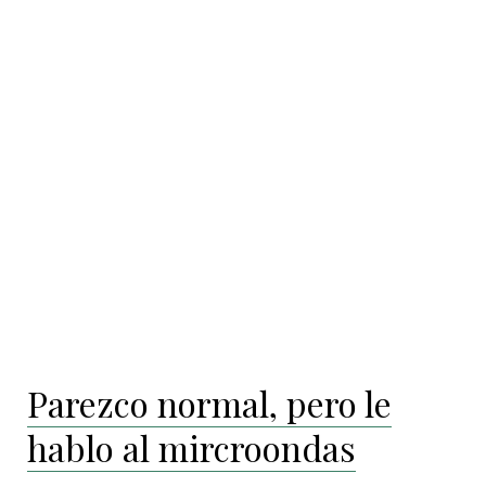
Parezco normal, pero le
hablo al mircroondas