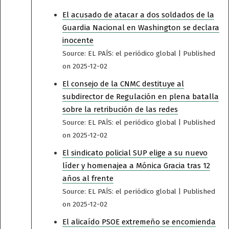
El acusado de atacar a dos soldados de la
Guardia Nacional en Washington se declara
inocente
Source: EL PAÍS: el periódico global
Published
on 2025-12-02
El consejo de la CNMC destituye al
subdirector de Regulación en plena batalla
sobre la retribución de las redes
Source: EL PAÍS: el periódico global
Published
on 2025-12-02
El sindicato policial SUP elige a su nuevo
líder y homenajea a Mónica Gracia tras 12
años al frente
Source: EL PAÍS: el periódico global
Published
on 2025-12-02
El alicaído PSOE extremeño se encomienda