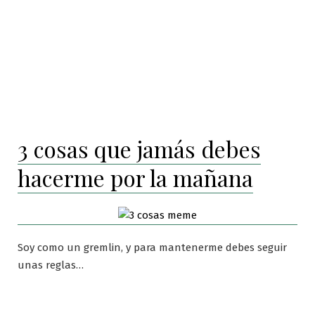
3 cosas que jamás debes
hacerme por la mañana
Soy como un gremlin, y para mantenerme debes seguir
unas reglas…