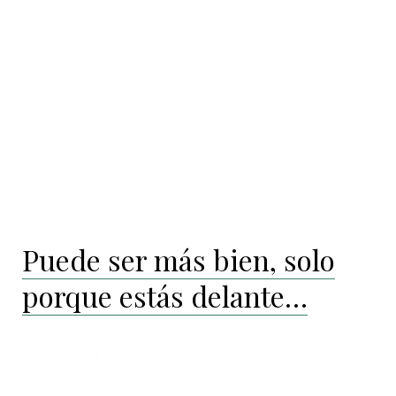
Puede ser más bien, solo
porque estás delante…