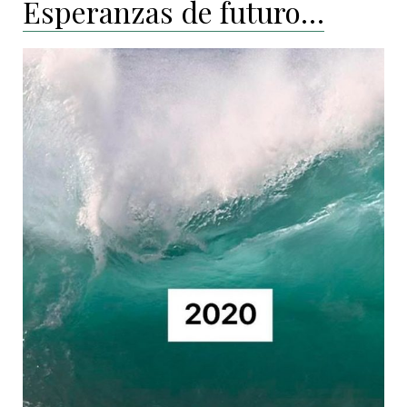
Esperanzas de futuro…