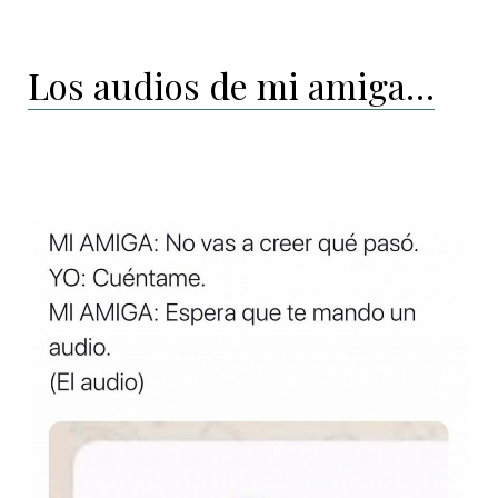
Los audios de mi amiga…