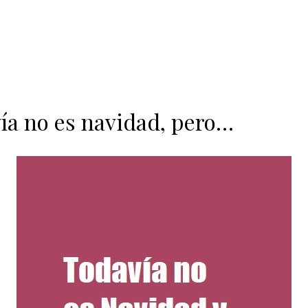
ía no es navidad, pero…