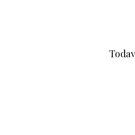
Todav