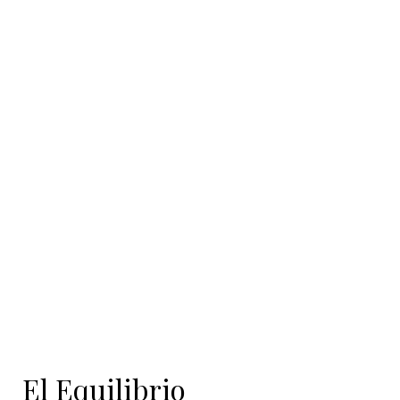
El Equilibrio