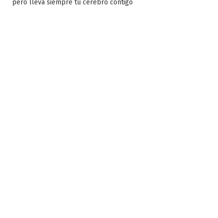
pero lleva siempre tu cerebro contigo