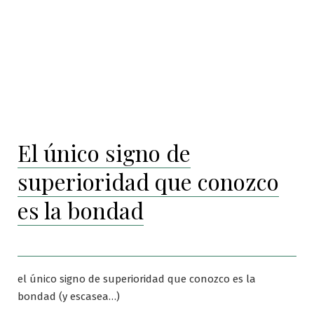
El único signo de
superioridad que conozco
es la bondad
el único signo de superioridad que conozco es la
bondad (y escasea…)