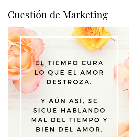
Cuestión de Marketing