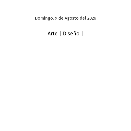
Domingo, 9 de Agosto del 2026
Arte
|
Diseño
|