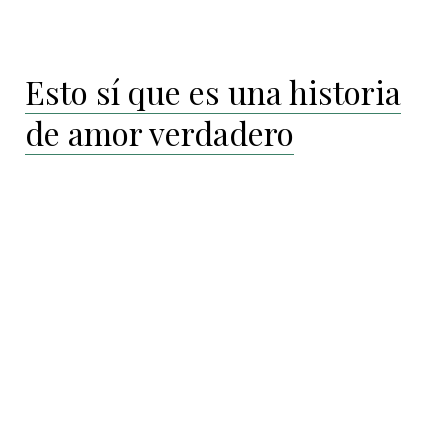
Esto sí que es una historia
de amor verdadero