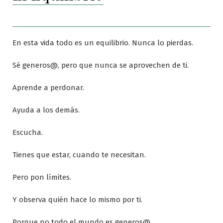
En esta vida todo es un equilibrio. Nunca lo pierdas.
Sé generos@, pero que nunca se aprovechen de ti.
Aprende a perdonar.
Ayuda a los demás.
Escucha.
Tienes que estar, cuando te necesitan.
Pero pon límites.
Y observa quién hace lo mismo por ti.
Porque no todo el mundo es generos@.