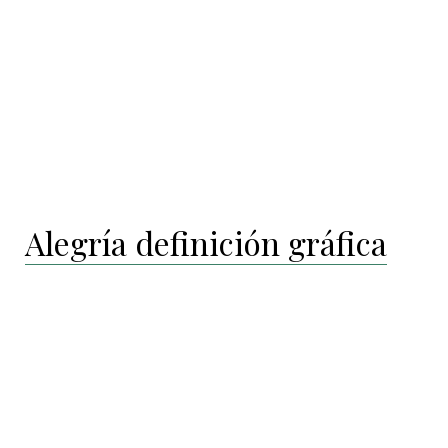
Alegría definición gráfica