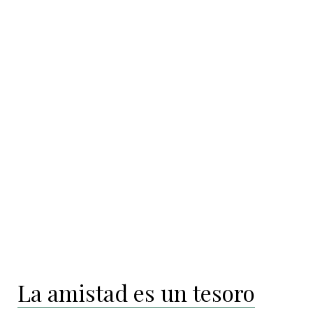
La amistad es un tesoro