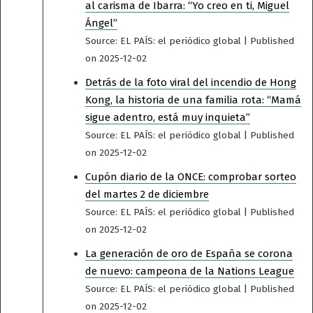
al carisma de Ibarra: “Yo creo en ti, Miguel
Ángel”
Source: EL PAÍS: el periódico global
Published
on 2025-12-02
Detrás de la foto viral del incendio de Hong
Kong, la historia de una familia rota: “Mamá
sigue adentro, está muy inquieta”
Source: EL PAÍS: el periódico global
Published
on 2025-12-02
Cupón diario de la ONCE: comprobar sorteo
del martes 2 de diciembre
Source: EL PAÍS: el periódico global
Published
on 2025-12-02
La generación de oro de España se corona
de nuevo: campeona de la Nations League
Source: EL PAÍS: el periódico global
Published
on 2025-12-02