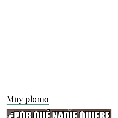
Muy plomo