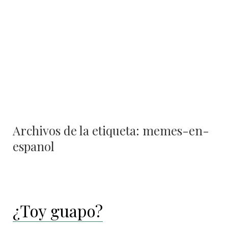
Archivos de la etiqueta:
memes-en-
espanol
¿Toy guapo?