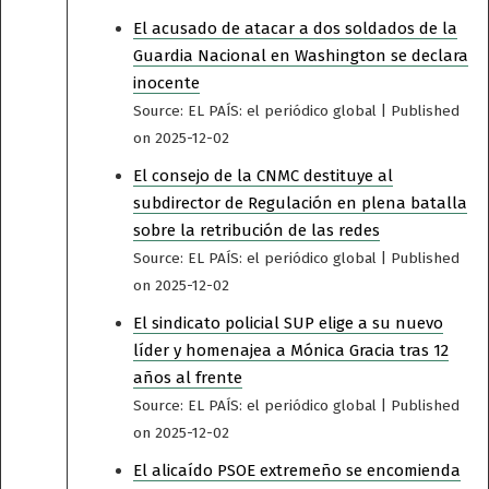
El acusado de atacar a dos soldados de la
Guardia Nacional en Washington se declara
inocente
Source: EL PAÍS: el periódico global
Published
on 2025-12-02
El consejo de la CNMC destituye al
subdirector de Regulación en plena batalla
sobre la retribución de las redes
Source: EL PAÍS: el periódico global
Published
on 2025-12-02
El sindicato policial SUP elige a su nuevo
líder y homenajea a Mónica Gracia tras 12
años al frente
Source: EL PAÍS: el periódico global
Published
on 2025-12-02
El alicaído PSOE extremeño se encomienda