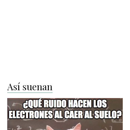
Así suenan