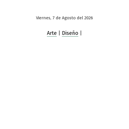
Viernes, 7 de Agosto del 2026
Arte
|
Diseño
|