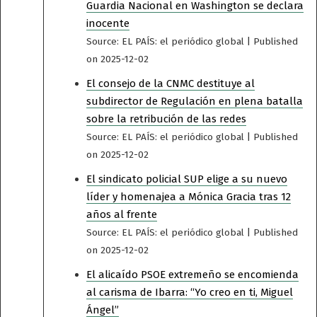
Guardia Nacional en Washington se declara
inocente
Source: EL PAÍS: el periódico global
Published
on 2025-12-02
El consejo de la CNMC destituye al
subdirector de Regulación en plena batalla
sobre la retribución de las redes
Source: EL PAÍS: el periódico global
Published
on 2025-12-02
El sindicato policial SUP elige a su nuevo
líder y homenajea a Mónica Gracia tras 12
años al frente
Source: EL PAÍS: el periódico global
Published
on 2025-12-02
El alicaído PSOE extremeño se encomienda
al carisma de Ibarra: “Yo creo en ti, Miguel
Ángel”