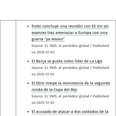
Putin concluye una reunión con EE UU sin
avances tras amenazar a Europa con una
guerra “ya mismo”
Source: EL PAÍS: el periódico global
Published
on 2025-12-02
El Barça se gusta como líder de La Liga
Source: EL PAÍS: el periódico global
Published
on 2025-12-02
El Ebro rompe la monotonía de la segunda
ronda de la Copa del Rey
Source: EL PAÍS: el periódico global
Published
on 2025-12-02
El acusado de atacar a dos soldados de la