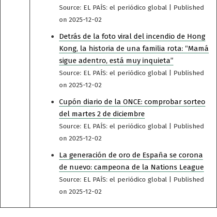
Source: EL PAÍS: el periódico global
Published
on 2025-12-02
Detrás de la foto viral del incendio de Hong
Kong, la historia de una familia rota: “Mamá
sigue adentro, está muy inquieta”
Source: EL PAÍS: el periódico global
Published
on 2025-12-02
Cupón diario de la ONCE: comprobar sorteo
del martes 2 de diciembre
Source: EL PAÍS: el periódico global
Published
on 2025-12-02
La generación de oro de España se corona
de nuevo: campeona de la Nations League
Source: EL PAÍS: el periódico global
Published
on 2025-12-02