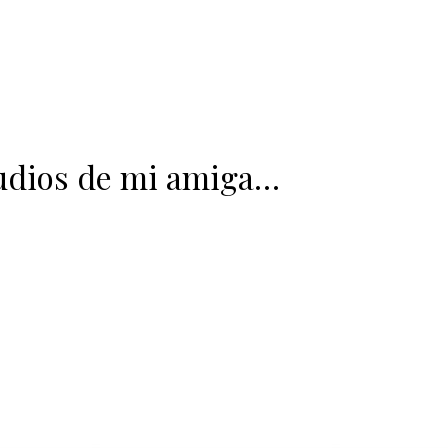
udios de mi amiga…