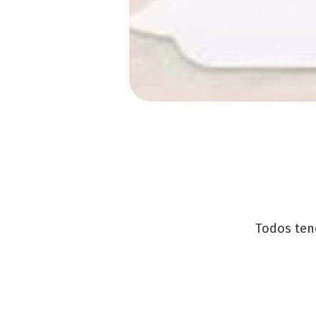
Todos ten