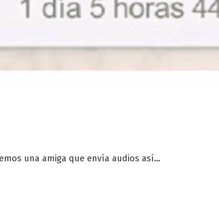
emos una amiga que envía audios así…