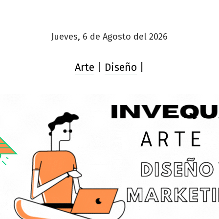
Jueves, 6 de Agosto del 2026
Arte
|
Diseño
|