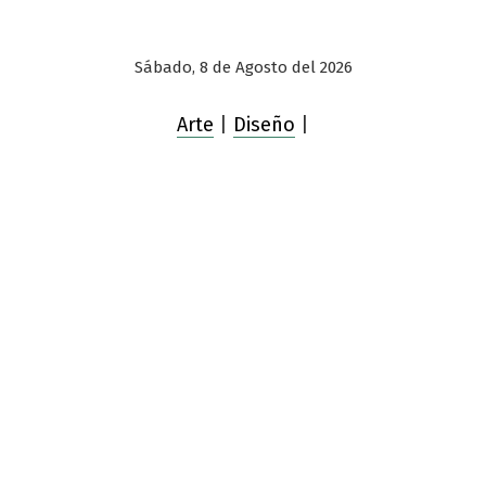
Sábado, 8 de Agosto del 2026
Arte
|
Diseño
|