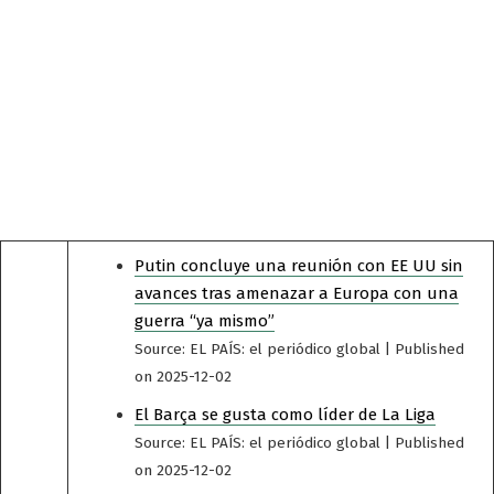
Putin concluye una reunión con EE UU sin
avances tras amenazar a Europa con una
guerra “ya mismo”
Source: EL PAÍS: el periódico global
Published
on 2025-12-02
El Barça se gusta como líder de La Liga
Source: EL PAÍS: el periódico global
Published
on 2025-12-02