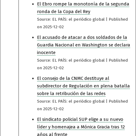
El Ebro rompe la monotonía de la segunda
ronda de la Copa del Rey
Source: EL PAÍS: el periódico global
Published
on 2025-12-02
El acusado de atacar a dos soldados de la
Guardia Nacional en Washington se declara
inocente
Source: EL PAÍS: el periódico global
Published
on 2025-12-02
El consejo de la CNMC destituye al
subdirector de Regulación en plena batalla
sobre la retribución de las redes
Source: EL PAÍS: el periódico global
Published
on 2025-12-02
El sindicato policial SUP elige a su nuevo
líder y homenajea a Mónica Gracia tras 12
años al frente