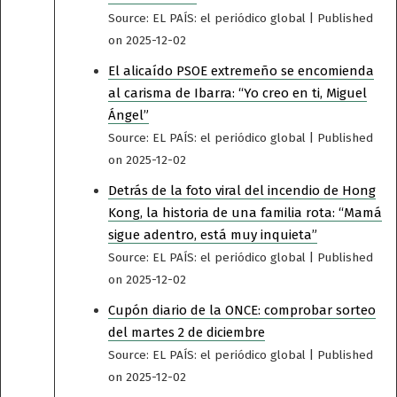
Source: EL PAÍS: el periódico global
Published
on 2025-12-02
El alicaído PSOE extremeño se encomienda
al carisma de Ibarra: “Yo creo en ti, Miguel
Ángel”
Source: EL PAÍS: el periódico global
Published
on 2025-12-02
Detrás de la foto viral del incendio de Hong
Kong, la historia de una familia rota: “Mamá
sigue adentro, está muy inquieta”
Source: EL PAÍS: el periódico global
Published
on 2025-12-02
Cupón diario de la ONCE: comprobar sorteo
del martes 2 de diciembre
Source: EL PAÍS: el periódico global
Published
on 2025-12-02