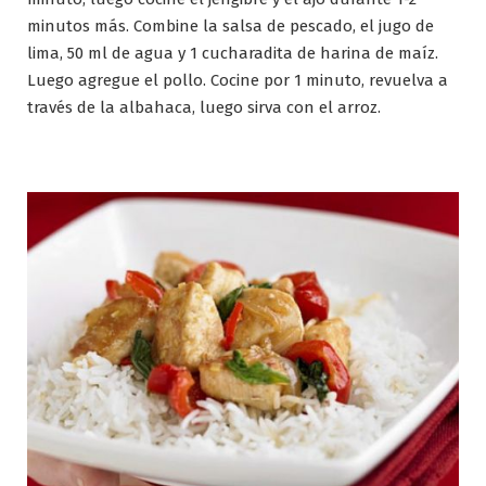
minutos más. Combine la salsa de pescado, el jugo de
lima, 50 ml de agua y 1 cucharadita de harina de maíz.
Luego agregue el pollo. Cocine por 1 minuto, revuelva a
través de la albahaca, luego sirva con el arroz.