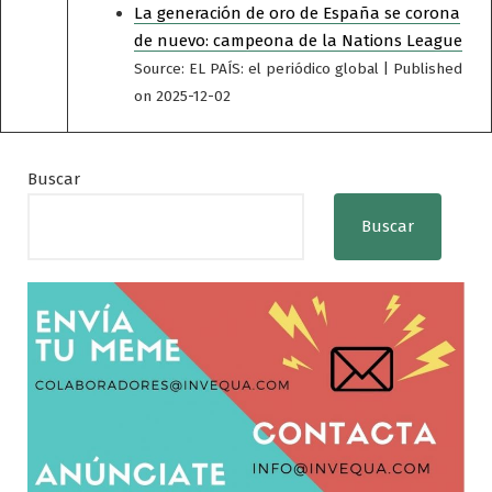
La generación de oro de España se corona
de nuevo: campeona de la Nations League
Source: EL PAÍS: el periódico global
Published
on 2025-12-02
Buscar
Buscar