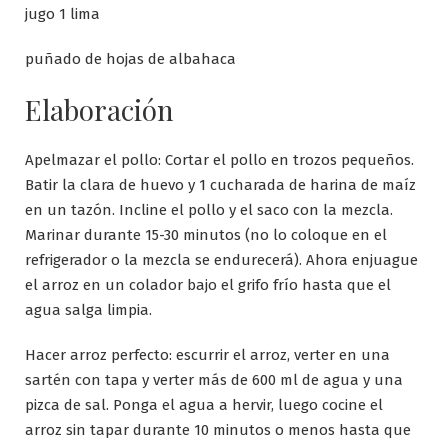
jugo 1 lima
puñado de hojas de albahaca
Elaboración
Apelmazar el pollo: Cortar el pollo en trozos pequeños.
Batir la clara de huevo y 1 cucharada de harina de maíz
en un tazón. Incline el pollo y el saco con la mezcla.
Marinar durante 15-30 minutos (no lo coloque en el
refrigerador o la mezcla se endurecerá). Ahora enjuague
el arroz en un colador bajo el grifo frío hasta que el
agua salga limpia.
Hacer arroz perfecto: escurrir el arroz, verter en una
sartén con tapa y verter más de 600 ml de agua y una
pizca de sal. Ponga el agua a hervir, luego cocine el
arroz sin tapar durante 10 minutos o menos hasta que