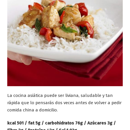
La cocina asiática puede ser liviana, saludable y tan
rápida que lo pensarás dos veces antes de volver a pedir
comida china a domicilio.
kcal 501 / fat 5g / carbohidratos 76g / Azúcares 3g /