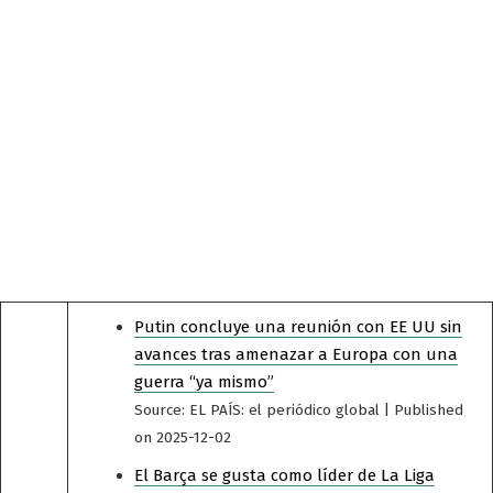
Putin concluye una reunión con EE UU sin
avances tras amenazar a Europa con una
guerra “ya mismo”
Source: EL PAÍS: el periódico global
Published
on 2025-12-02
El Barça se gusta como líder de La Liga