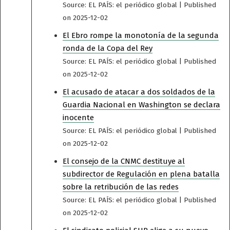
Source: EL PAÍS: el periódico global
Published
on 2025-12-02
El Ebro rompe la monotonía de la segunda
ronda de la Copa del Rey
Source: EL PAÍS: el periódico global
Published
on 2025-12-02
El acusado de atacar a dos soldados de la
Guardia Nacional en Washington se declara
inocente
Source: EL PAÍS: el periódico global
Published
on 2025-12-02
El consejo de la CNMC destituye al
subdirector de Regulación en plena batalla
sobre la retribución de las redes
Source: EL PAÍS: el periódico global
Published
on 2025-12-02