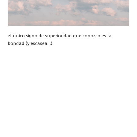
el único signo de superioridad que conozco es la
bondad (y escasea…)