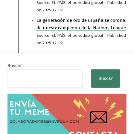
Source: EL PAÍS: el periódico global
Published
on 2025-12-02
La generación de oro de España se corona
de nuevo: campeona de la Nations League
Source: EL PAÍS: el periódico global
Published
on 2025-12-02
Buscar
Buscar