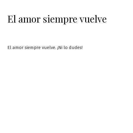
El amor siempre vuelve
El amor siempre vuelve. ¡Ni lo dudes!