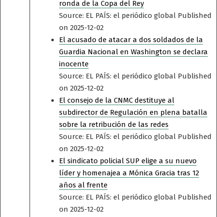
ronda de la Copa del Rey
Source: EL PAÍS: el periódico global
Published
on 2025-12-02
El acusado de atacar a dos soldados de la
Guardia Nacional en Washington se declara
inocente
Source: EL PAÍS: el periódico global
Published
on 2025-12-02
El consejo de la CNMC destituye al
subdirector de Regulación en plena batalla
sobre la retribución de las redes
Source: EL PAÍS: el periódico global
Published
on 2025-12-02
El sindicato policial SUP elige a su nuevo
líder y homenajea a Mónica Gracia tras 12
años al frente
Source: EL PAÍS: el periódico global
Published
on 2025-12-02