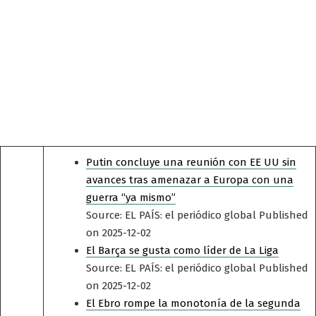
Putin concluye una reunión con EE UU sin
avances tras amenazar a Europa con una
guerra “ya mismo”
Source: EL PAÍS: el periódico global
Published
on 2025-12-02
El Barça se gusta como líder de La Liga
Source: EL PAÍS: el periódico global
Published
on 2025-12-02
El Ebro rompe la monotonía de la segunda