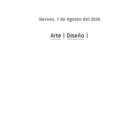
Viernes, 7 de Agosto del 2026
Arte
|
Diseño
|