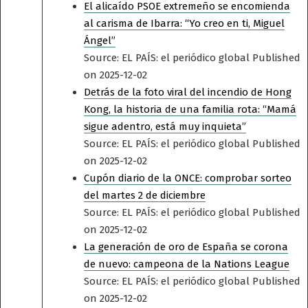
El alicaído PSOE extremeño se encomienda
al carisma de Ibarra: “Yo creo en ti, Miguel
Ángel”
Source: EL PAÍS: el periódico global
Published
on 2025-12-02
Detrás de la foto viral del incendio de Hong
Kong, la historia de una familia rota: “Mamá
sigue adentro, está muy inquieta”
Source: EL PAÍS: el periódico global
Published
on 2025-12-02
Cupón diario de la ONCE: comprobar sorteo
del martes 2 de diciembre
Source: EL PAÍS: el periódico global
Published
on 2025-12-02
La generación de oro de España se corona
de nuevo: campeona de la Nations League
Source: EL PAÍS: el periódico global
Published
on 2025-12-02