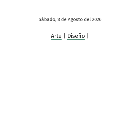
Sábado, 8 de Agosto del 2026
Arte
|
Diseño
|