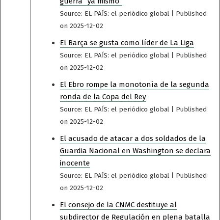
guerra “ya mismo”
Source: EL PAÍS: el periódico global
Published
on 2025-12-02
El Barça se gusta como líder de La Liga
Source: EL PAÍS: el periódico global
Published
on 2025-12-02
El Ebro rompe la monotonía de la segunda
ronda de la Copa del Rey
Source: EL PAÍS: el periódico global
Published
on 2025-12-02
El acusado de atacar a dos soldados de la
Guardia Nacional en Washington se declara
inocente
Source: EL PAÍS: el periódico global
Published
on 2025-12-02
El consejo de la CNMC destituye al
subdirector de Regulación en plena batalla