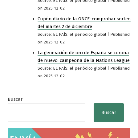
Source: EL PAÍS: el periódico global
Published
on 2025-12-02
Cupón diario de la ONCE: comprobar sorteo
del martes 2 de diciembre
Source: EL PAÍS: el periódico global
Published
on 2025-12-02
La generación de oro de España se corona
de nuevo: campeona de la Nations League
Source: EL PAÍS: el periódico global
Published
on 2025-12-02
Buscar
Buscar