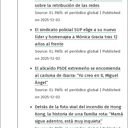
sobre la retribución de las redes
Source: EL PAÍS: el periódico global
Published
on 2025-12-02
El sindicato policial SUP elige a su nuevo
líder y homenajea a Mónica Gracia tras 12
años al frente
Source: EL PAÍS: el periódico global
Published
on 2025-12-02
El alicaído PSOE extremeño se encomienda
al carisma de Ibarra: “Yo creo en ti, Miguel
Ángel”
Source: EL PAÍS: el periódico global
Published
on 2025-12-02
Detrás de la foto viral del incendio de Hong
Kong, la historia de una familia rota: “Mamá
sigue adentro, está muy inquieta”