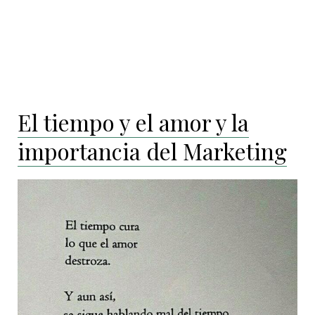
El tiempo y el amor y la
importancia del Marketing