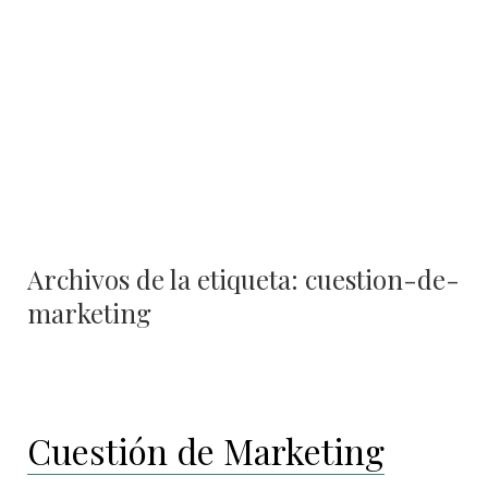
contenido
Archivos de la etiqueta:
cuestion-de-
marketing
Cuestión de Marketing