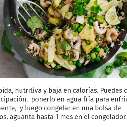
ida, nutritiva y baja en calorías. Puedes 
icipación, ponerlo en agua fría para enfri
ente, y luego congelar en una bolsa de
os, aguanta hasta 1 mes en el congelador.