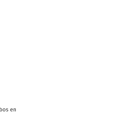
mbos en