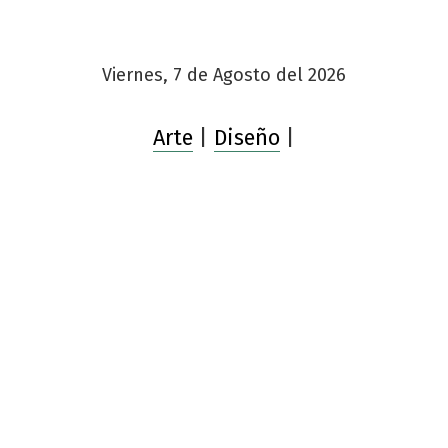
Viernes, 7 de Agosto del 2026
Arte
|
Diseño
|