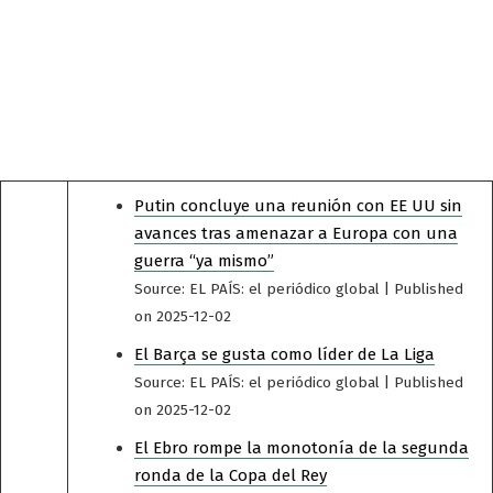
Putin concluye una reunión con EE UU sin
avances tras amenazar a Europa con una
guerra “ya mismo”
Source: EL PAÍS: el periódico global
Published
on 2025-12-02
El Barça se gusta como líder de La Liga
Source: EL PAÍS: el periódico global
Published
on 2025-12-02
El Ebro rompe la monotonía de la segunda
ronda de la Copa del Rey