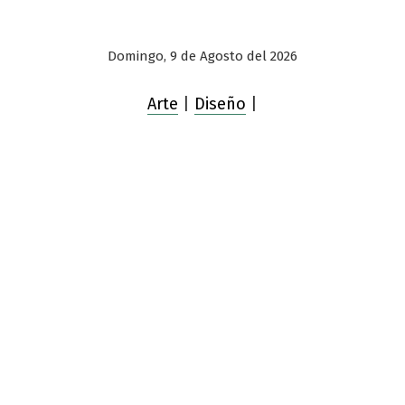
Domingo, 9 de Agosto del 2026
Arte
|
Diseño
|