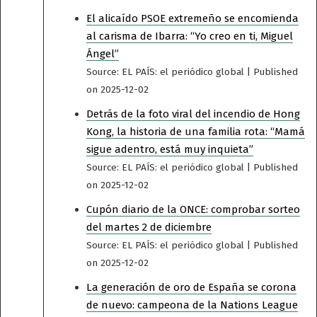
El alicaído PSOE extremeño se encomienda
al carisma de Ibarra: “Yo creo en ti, Miguel
Ángel”
Source: EL PAÍS: el periódico global
Published
on 2025-12-02
Detrás de la foto viral del incendio de Hong
Kong, la historia de una familia rota: “Mamá
sigue adentro, está muy inquieta”
Source: EL PAÍS: el periódico global
Published
on 2025-12-02
Cupón diario de la ONCE: comprobar sorteo
del martes 2 de diciembre
Source: EL PAÍS: el periódico global
Published
on 2025-12-02
La generación de oro de España se corona
de nuevo: campeona de la Nations League