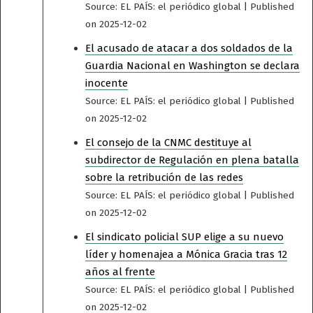
Source: EL PAÍS: el periódico global
Published
on 2025-12-02
El acusado de atacar a dos soldados de la
Guardia Nacional en Washington se declara
inocente
Source: EL PAÍS: el periódico global
Published
on 2025-12-02
El consejo de la CNMC destituye al
subdirector de Regulación en plena batalla
sobre la retribución de las redes
Source: EL PAÍS: el periódico global
Published
on 2025-12-02
El sindicato policial SUP elige a su nuevo
líder y homenajea a Mónica Gracia tras 12
años al frente
Source: EL PAÍS: el periódico global
Published
on 2025-12-02