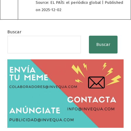
Source: EL PAÍS: el periódico global
Published
on 2025-12-02
Buscar
Buscar