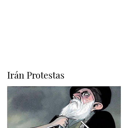
Irán Protestas