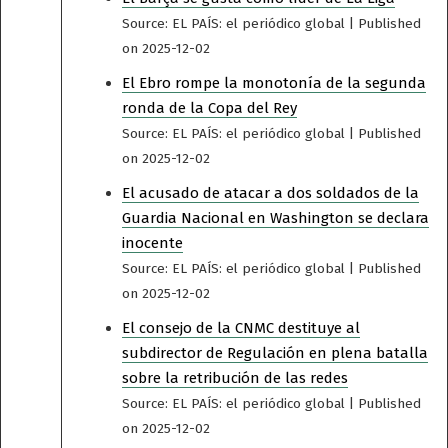
Source: EL PAÍS: el periódico global
Published
on 2025-12-02
El Ebro rompe la monotonía de la segunda
ronda de la Copa del Rey
Source: EL PAÍS: el periódico global
Published
on 2025-12-02
El acusado de atacar a dos soldados de la
Guardia Nacional en Washington se declara
inocente
Source: EL PAÍS: el periódico global
Published
on 2025-12-02
El consejo de la CNMC destituye al
subdirector de Regulación en plena batalla
sobre la retribución de las redes
Source: EL PAÍS: el periódico global
Published
on 2025-12-02