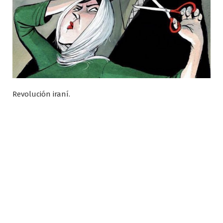
Revolución iraní.