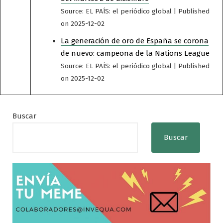
Source: EL PAÍS: el periódico global
Published
on 2025-12-02
La generación de oro de España se corona
de nuevo: campeona de la Nations League
Source: EL PAÍS: el periódico global
Published
on 2025-12-02
Buscar
Buscar