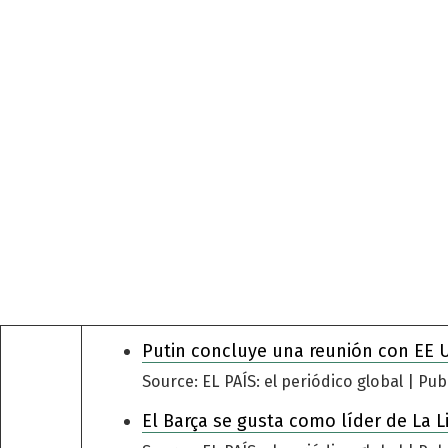
Putin concluye una reunión con EE 
Source: EL PAÍS: el periódico global
Pub
El Barça se gusta como líder de La L