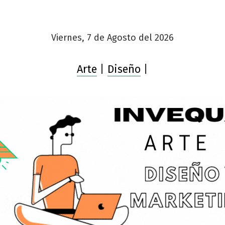
Viernes, 7 de Agosto del 2026
Arte
|
Diseño
|