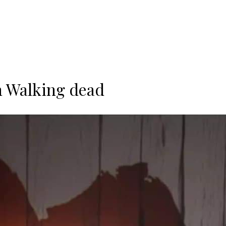
 Walking dead