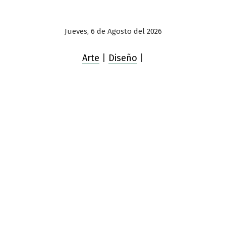
Jueves, 6 de Agosto del 2026
Arte
|
Diseño
|