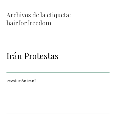
Archivos de la etiqueta:
hairforfreedom
Irán Protestas
Revolución iraní.