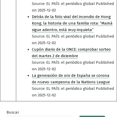
Source: EL PAÍS: el periódico global
Published
on 2025-12-02
Detrás de la foto viral del incendio de Hong
Kong, la historia de una familia rota: “Mamá
sigue adentro, está muy inquieta”
Source: EL PAÍS: el periódico global
Published
on 2025-12-02
Cupón diario de la ONCE: comprobar sorteo
del martes 2 de diciembre
Source: EL PAÍS: el periódico global
Published
on 2025-12-02
La generación de oro de España se corona
de nuevo: campeona de la Nations League
Source: EL PAÍS: el periódico global
Published
on 2025-12-02
Buscar