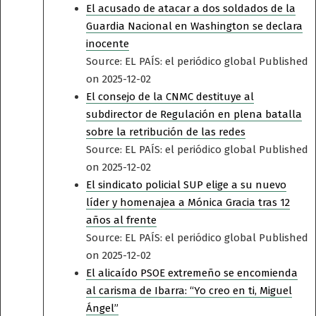
El acusado de atacar a dos soldados de la
Guardia Nacional en Washington se declara
inocente
Source: EL PAÍS: el periódico global
Published
on 2025-12-02
El consejo de la CNMC destituye al
subdirector de Regulación en plena batalla
sobre la retribución de las redes
Source: EL PAÍS: el periódico global
Published
on 2025-12-02
El sindicato policial SUP elige a su nuevo
líder y homenajea a Mónica Gracia tras 12
años al frente
Source: EL PAÍS: el periódico global
Published
on 2025-12-02
El alicaído PSOE extremeño se encomienda
al carisma de Ibarra: “Yo creo en ti, Miguel
Ángel”