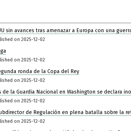
UU sin avances tras amenazar a Europa con una guerr
lished on 2025-12-02
iga
lished on 2025-12-02
egunda ronda de la Copa del Rey
lished on 2025-12-02
 de la Guardia Nacional en Washington se declara in
lished on 2025-12-02
ubdirector de Regulación en plena batalla sobre la re
lished on 2025-12-02