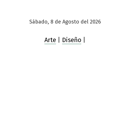
Sábado, 8 de Agosto del 2026
Arte
|
Diseño
|