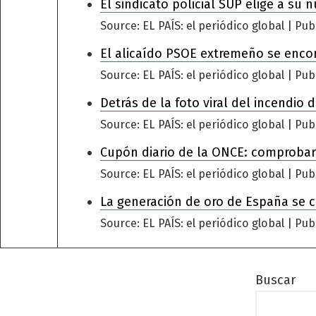
El sindicato policial SUP elige a su 
Source: EL PAÍS: el periódico global
Pub
El alicaído PSOE extremeño se encomi
Source: EL PAÍS: el periódico global
Pub
Detrás de la foto viral del incendio
Source: EL PAÍS: el periódico global
Pub
Cupón diario de la ONCE: comprobar
Source: EL PAÍS: el periódico global
Pub
La generación de oro de España se 
Source: EL PAÍS: el periódico global
Pub
Buscar