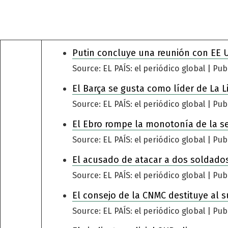
Putin concluye una reunión con EE 
Source: EL PAÍS: el periódico global
Pub
El Barça se gusta como líder de La L
Source: EL PAÍS: el periódico global
Pub
El Ebro rompe la monotonía de la s
Source: EL PAÍS: el periódico global
Pub
El acusado de atacar a dos soldados
Source: EL PAÍS: el periódico global
Pub
El consejo de la CNMC destituye al s
Source: EL PAÍS: el periódico global
Pub