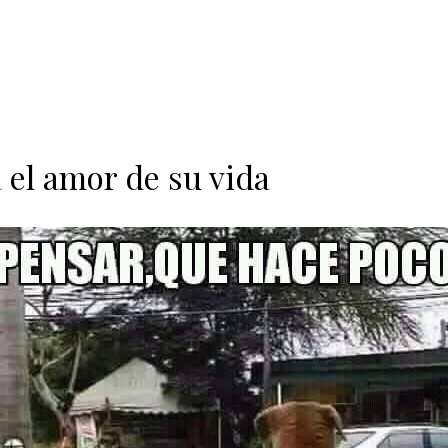
 el amor de su vida