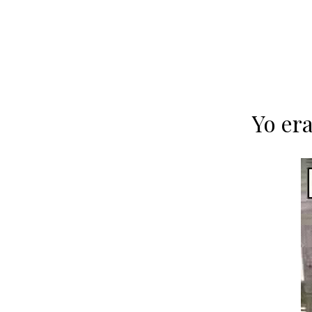
Yo era