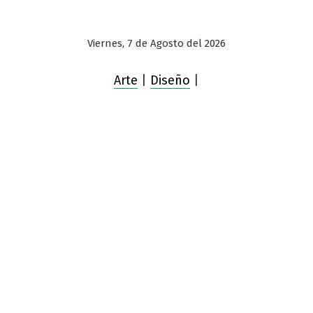
Viernes, 7 de Agosto del 2026
Arte
|
Diseño
|