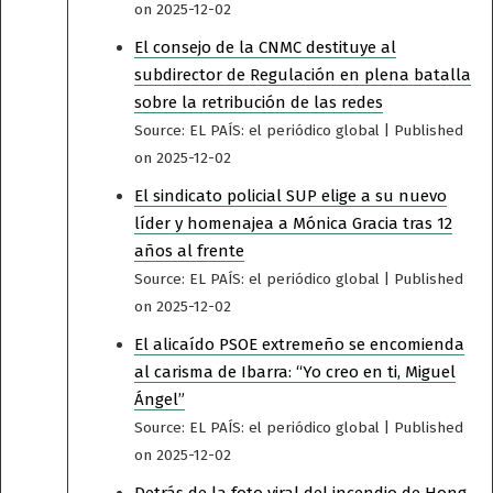
on 2025-12-02
El consejo de la CNMC destituye al
subdirector de Regulación en plena batalla
sobre la retribución de las redes
Source: EL PAÍS: el periódico global
Published
on 2025-12-02
El sindicato policial SUP elige a su nuevo
líder y homenajea a Mónica Gracia tras 12
años al frente
Source: EL PAÍS: el periódico global
Published
on 2025-12-02
El alicaído PSOE extremeño se encomienda
al carisma de Ibarra: “Yo creo en ti, Miguel
Ángel”
Source: EL PAÍS: el periódico global
Published
on 2025-12-02