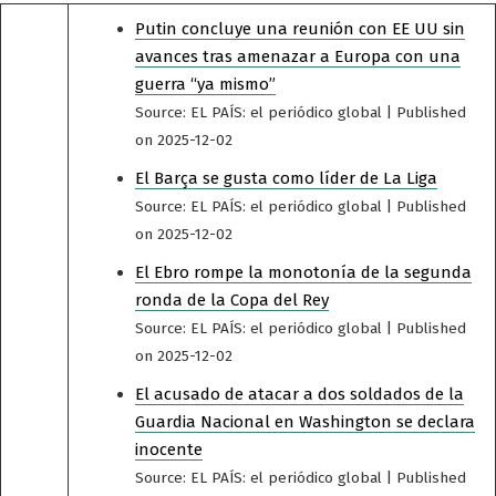
Putin concluye una reunión con EE UU sin
avances tras amenazar a Europa con una
guerra “ya mismo”
Source: EL PAÍS: el periódico global
Published
on 2025-12-02
El Barça se gusta como líder de La Liga
Source: EL PAÍS: el periódico global
Published
on 2025-12-02
El Ebro rompe la monotonía de la segunda
ronda de la Copa del Rey
Source: EL PAÍS: el periódico global
Published
on 2025-12-02
El acusado de atacar a dos soldados de la
Guardia Nacional en Washington se declara
inocente
Source: EL PAÍS: el periódico global
Published