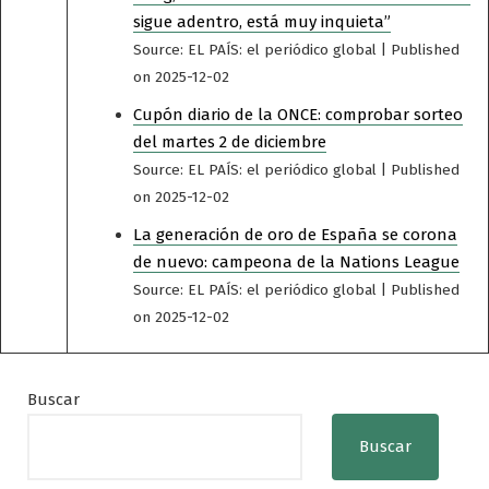
sigue adentro, está muy inquieta”
Source: EL PAÍS: el periódico global
Published
on 2025-12-02
Cupón diario de la ONCE: comprobar sorteo
del martes 2 de diciembre
Source: EL PAÍS: el periódico global
Published
on 2025-12-02
La generación de oro de España se corona
de nuevo: campeona de la Nations League
Source: EL PAÍS: el periódico global
Published
on 2025-12-02
Buscar
Buscar