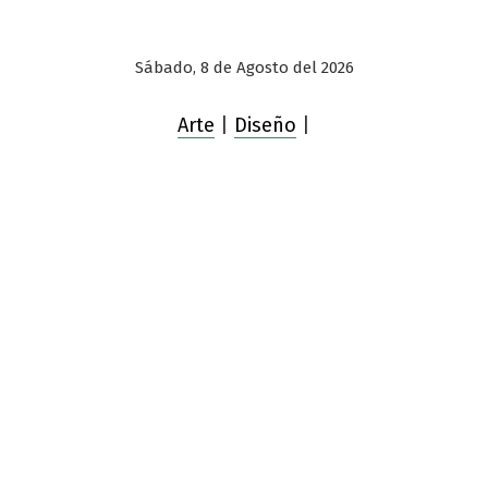
Sábado, 8 de Agosto del 2026
Arte
|
Diseño
|