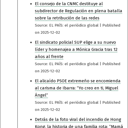
El consejo de la CNMC destituye al
subdirector de Regulación en plena batalla
sobre la retribución de las redes
Source: EL PAÍS: el periódico global
Published
on 2025-12-02
El sindicato policial SUP elige a su nuevo
líder y homenajea a Mónica Gracia tras 12
años al frente
Source: EL PAÍS: el periódico global
Published
on 2025-12-02
El alicaído PSOE extremeño se encomienda
al carisma de Ibarra: “Yo creo en ti, Miguel
Ángel”
Source: EL PAÍS: el periódico global
Published
on 2025-12-02
Detrás de la foto viral del incendio de Hong
Kong, la historia de una familia rota: “Mamá