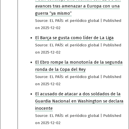
avances tras amenazar a Europa con una
guerra “ya mismo”
Source: EL PAÍS: el periódico global
Published
on 2025-12-02
El Barça se gusta como líder de La Liga
Source: EL PAÍS: el periódico global
Published
on 2025-12-02
El Ebro rompe la monotonía de la segunda
ronda de la Copa del Rey
Source: EL PAÍS: el periódico global
Published
on 2025-12-02
El acusado de atacar a dos soldados de la
Guardia Nacional en Washington se declara
inocente
Source: EL PAÍS: el periódico global
Published
on 2025-12-02