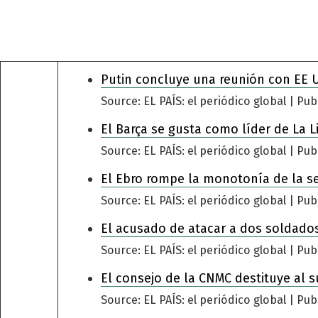
Putin concluye una reunión con EE 
Source: EL PAÍS: el periódico global
Pub
El Barça se gusta como líder de La L
Source: EL PAÍS: el periódico global
Pub
El Ebro rompe la monotonía de la s
Source: EL PAÍS: el periódico global
Pub
El acusado de atacar a dos soldados
Source: EL PAÍS: el periódico global
Pub
El consejo de la CNMC destituye al s
Source: EL PAÍS: el periódico global
Pub