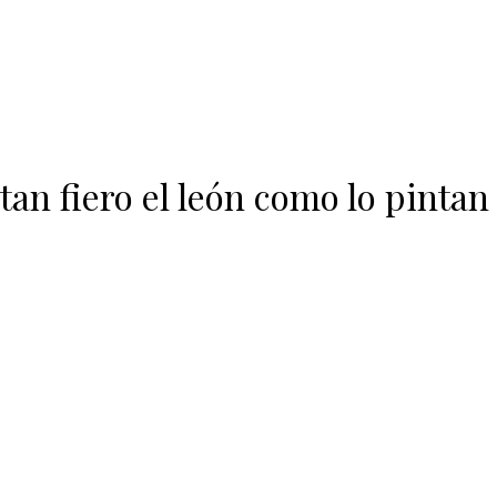
tan fiero el león como lo pintan