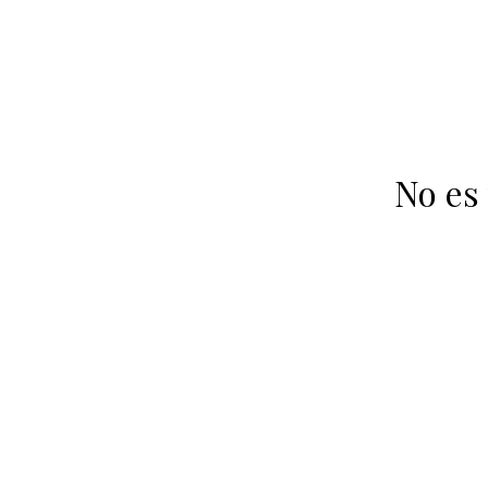
No es 