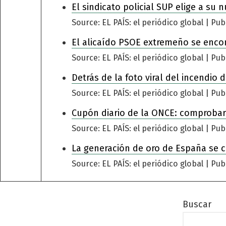
El sindicato policial SUP elige a su 
Source: EL PAÍS: el periódico global
Pub
El alicaído PSOE extremeño se encomi
Source: EL PAÍS: el periódico global
Pub
Detrás de la foto viral del incendio
Source: EL PAÍS: el periódico global
Pub
Cupón diario de la ONCE: comprobar
Source: EL PAÍS: el periódico global
Pub
La generación de oro de España se 
Source: EL PAÍS: el periódico global
Pub
Buscar