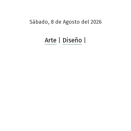
Sábado, 8 de Agosto del 2026
Arte
|
Diseño
|