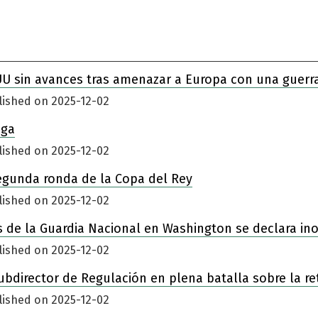
UU sin avances tras amenazar a Europa con una guerr
lished on 2025-12-02
iga
lished on 2025-12-02
egunda ronda de la Copa del Rey
lished on 2025-12-02
 de la Guardia Nacional en Washington se declara in
lished on 2025-12-02
ubdirector de Regulación en plena batalla sobre la re
lished on 2025-12-02