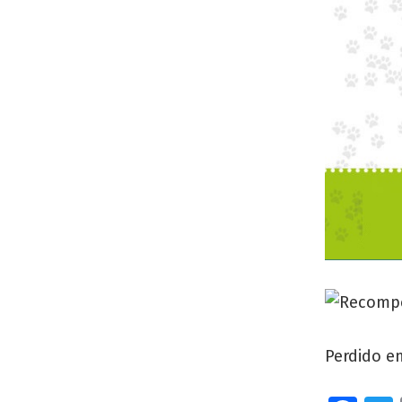
Perdido en