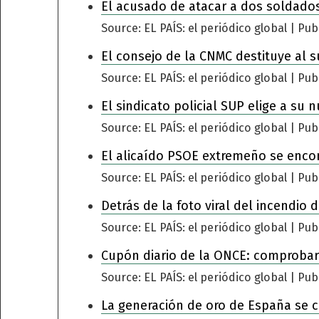
El acusado de atacar a dos soldados
Source: EL PAÍS: el periódico global
Pub
El consejo de la CNMC destituye al s
Source: EL PAÍS: el periódico global
Pub
El sindicato policial SUP elige a su 
Source: EL PAÍS: el periódico global
Pub
El alicaído PSOE extremeño se encomi
Source: EL PAÍS: el periódico global
Pub
Detrás de la foto viral del incendio
Source: EL PAÍS: el periódico global
Pub
Cupón diario de la ONCE: comprobar
Source: EL PAÍS: el periódico global
Pub
La generación de oro de España se 