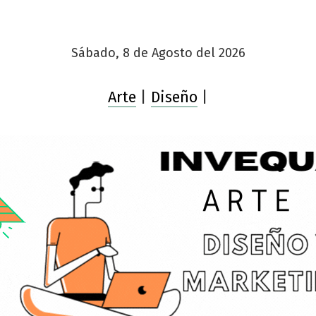
Sábado, 8 de Agosto del 2026
Arte
|
Diseño
|