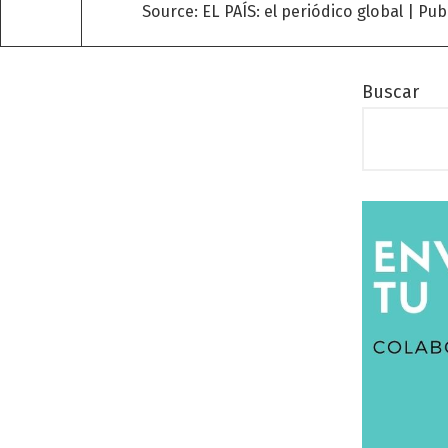
Source: EL PAÍS: el periódico global
Pub
Buscar