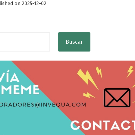
lished on 2025-12-02
Buscar