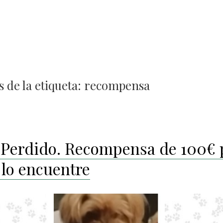
 de la etiqueta:
recompensa
 Perdido. Recompensa de 100€ 
 lo encuentre