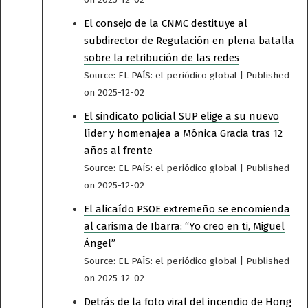
El consejo de la CNMC destituye al
subdirector de Regulación en plena batalla
sobre la retribución de las redes
Source: EL PAÍS: el periódico global
Published
on 2025-12-02
El sindicato policial SUP elige a su nuevo
líder y homenajea a Mónica Gracia tras 12
años al frente
Source: EL PAÍS: el periódico global
Published
on 2025-12-02
El alicaído PSOE extremeño se encomienda
al carisma de Ibarra: “Yo creo en ti, Miguel
Ángel”
Source: EL PAÍS: el periódico global
Published
on 2025-12-02
Detrás de la foto viral del incendio de Hong