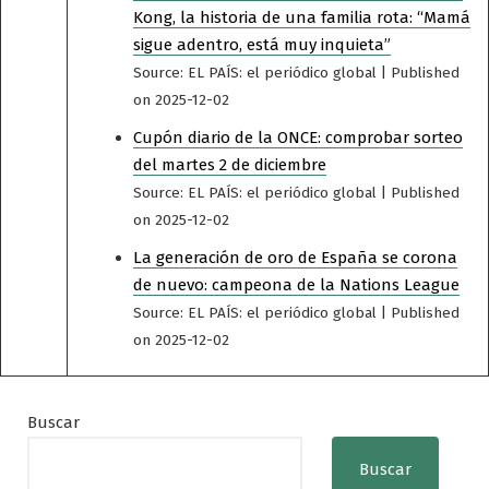
Kong, la historia de una familia rota: “Mamá
sigue adentro, está muy inquieta”
Source: EL PAÍS: el periódico global
Published
on 2025-12-02
Cupón diario de la ONCE: comprobar sorteo
del martes 2 de diciembre
Source: EL PAÍS: el periódico global
Published
on 2025-12-02
La generación de oro de España se corona
de nuevo: campeona de la Nations League
Source: EL PAÍS: el periódico global
Published
on 2025-12-02
Buscar
Buscar