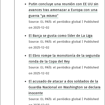
Putin concluye una reunión con EE UU sin
avances tras amenazar a Europa con una
guerra “ya mismo”
Source: EL PAÍS: el periódico global
Published
on 2025-12-02
El Barça se gusta como líder de La Liga
Source: EL PAÍS: el periódico global
Published
on 2025-12-02
El Ebro rompe la monotonía de la segunda
ronda de la Copa del Rey
Source: EL PAÍS: el periódico global
Published
on 2025-12-02
El acusado de atacar a dos soldados de la
Guardia Nacional en Washington se declara
inocente
Source: EL PAÍS: el periódico global
Published
on 2025-12-02