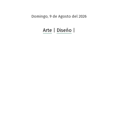
Domingo, 9 de Agosto del 2026
Arte
|
Diseño
|