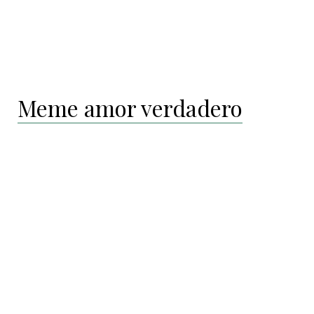
Meme amor verdadero