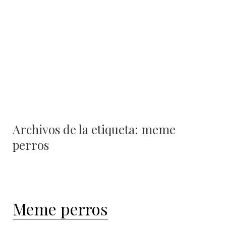
Archivos de la etiqueta:
meme
perros
Meme perros