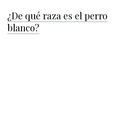
¿De qué raza es el perro
blanco?