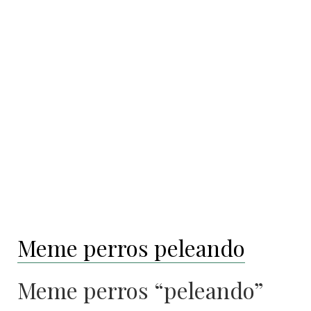
Meme perros peleando
Meme perros “peleando”