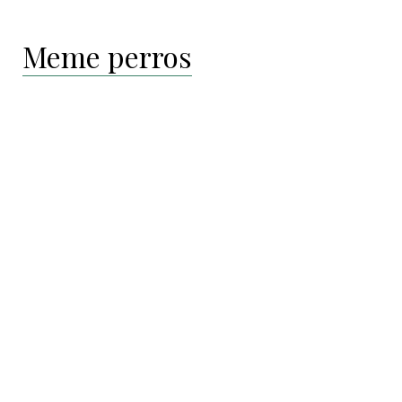
Meme perros