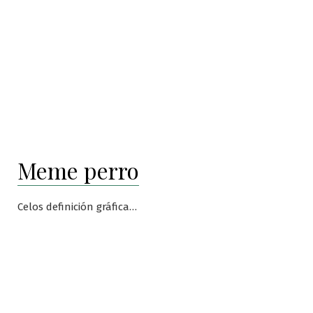
Meme perro
Celos definición gráfica…