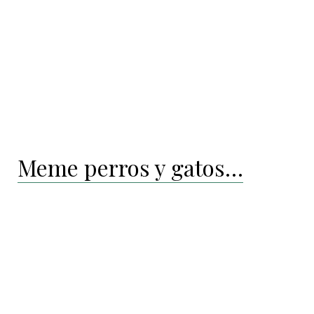
Meme perros y gatos…