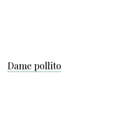
Dame pollito