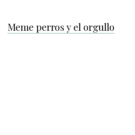
Meme perros y el orgullo