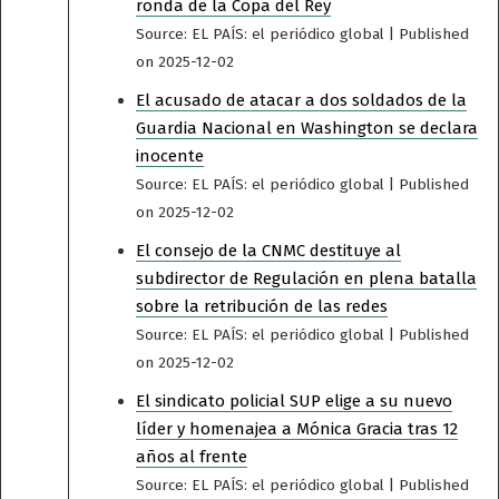
ronda de la Copa del Rey
Source: EL PAÍS: el periódico global
Published
on 2025-12-02
El acusado de atacar a dos soldados de la
Guardia Nacional en Washington se declara
inocente
Source: EL PAÍS: el periódico global
Published
on 2025-12-02
El consejo de la CNMC destituye al
subdirector de Regulación en plena batalla
sobre la retribución de las redes
Source: EL PAÍS: el periódico global
Published
on 2025-12-02
El sindicato policial SUP elige a su nuevo
líder y homenajea a Mónica Gracia tras 12
años al frente
Source: EL PAÍS: el periódico global
Published