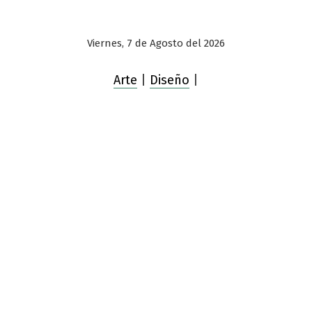
Viernes, 7 de Agosto del 2026
Arte
|
Diseño
|