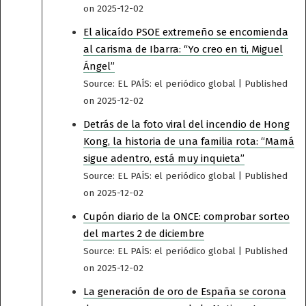
on 2025-12-02
El alicaído PSOE extremeño se encomienda
al carisma de Ibarra: “Yo creo en ti, Miguel
Ángel”
Source: EL PAÍS: el periódico global
Published
on 2025-12-02
Detrás de la foto viral del incendio de Hong
Kong, la historia de una familia rota: “Mamá
sigue adentro, está muy inquieta”
Source: EL PAÍS: el periódico global
Published
on 2025-12-02
Cupón diario de la ONCE: comprobar sorteo
del martes 2 de diciembre
Source: EL PAÍS: el periódico global
Published
on 2025-12-02
La generación de oro de España se corona