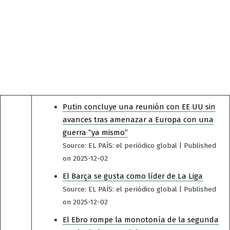
Putin concluye una reunión con EE UU sin
avances tras amenazar a Europa con una
guerra “ya mismo”
Source: EL PAÍS: el periódico global
Published
on 2025-12-02
El Barça se gusta como líder de La Liga
Source: EL PAÍS: el periódico global
Published
on 2025-12-02
El Ebro rompe la monotonía de la segunda