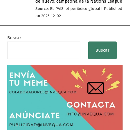
de nuevo: campeona de la Nations League
Source: EL PAÍS: el periódico global
Published
on 2025-12-02
Buscar
Buscar