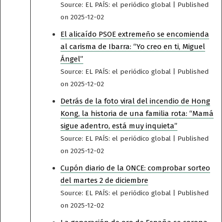
Source: EL PAÍS: el periódico global
Published
on 2025-12-02
El alicaído PSOE extremeño se encomienda
al carisma de Ibarra: “Yo creo en ti, Miguel
Ángel”
Source: EL PAÍS: el periódico global
Published
on 2025-12-02
Detrás de la foto viral del incendio de Hong
Kong, la historia de una familia rota: “Mamá
sigue adentro, está muy inquieta”
Source: EL PAÍS: el periódico global
Published
on 2025-12-02
Cupón diario de la ONCE: comprobar sorteo
del martes 2 de diciembre
Source: EL PAÍS: el periódico global
Published
on 2025-12-02