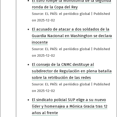
El Ebro rompe la monotonía de la segunda
ronda de la Copa del Rey
Source: EL PAÍS: el periódico global
Published
on 2025-12-02
El acusado de atacar a dos soldados de la
Guardia Nacional en Washington se declara
inocente
Source: EL PAÍS: el periódico global
Published
on 2025-12-02
El consejo de la CNMC destituye al
subdirector de Regulación en plena batalla
sobre la retribución de las redes
Source: EL PAÍS: el periódico global
Published
on 2025-12-02
El sindicato policial SUP elige a su nuevo
líder y homenajea a Mónica Gracia tras 12
años al frente