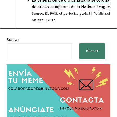
La generación de oro de España se corona
de nuevo: campeona de la Nations League
Source: EL PAÍS: el periódico global
Published
on 2025-12-02
Buscar
Buscar