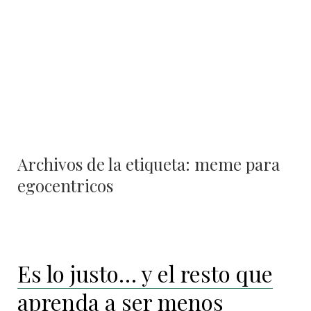
Archivos de la etiqueta:
meme para
egocentricos
Es lo justo… y el resto que
aprenda a ser menos