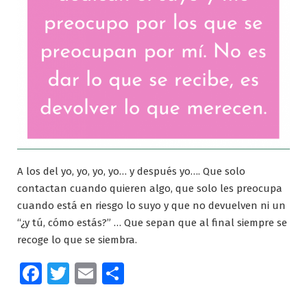
A los del yo, yo, yo, yo… y después yo…. Que solo
contactan cuando quieren algo, que solo les preocupa
cuando está en riesgo lo suyo y que no devuelven ni un
“¿y tú, cómo estás?” … Que sepan que al final siempre se
recoge lo que se siembra.
Facebook
Twitter
Email
Compartir