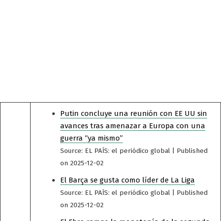
Putin concluye una reunión con EE UU sin
avances tras amenazar a Europa con una
guerra “ya mismo”
Source: EL PAÍS: el periódico global
Published
on 2025-12-02
El Barça se gusta como líder de La Liga
Source: EL PAÍS: el periódico global
Published
on 2025-12-02