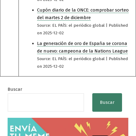
Cupón diario de la ONCE: comprobar sorteo
del martes 2 de diciembre
Source: EL PAÍS: el periódico global
Published
on 2025-12-02
La generación de oro de España se corona
de nuevo: campeona de la Nations League
Source: EL PAÍS: el periódico global
Published
on 2025-12-02
Buscar
Buscar