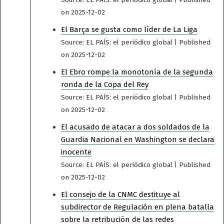
on 2025-12-02
El Barça se gusta como líder de La Liga
Source: EL PAÍS: el periódico global
Published
on 2025-12-02
El Ebro rompe la monotonía de la segunda
ronda de la Copa del Rey
Source: EL PAÍS: el periódico global
Published
on 2025-12-02
El acusado de atacar a dos soldados de la
Guardia Nacional en Washington se declara
inocente
Source: EL PAÍS: el periódico global
Published
on 2025-12-02
El consejo de la CNMC destituye al
subdirector de Regulación en plena batalla
sobre la retribución de las redes