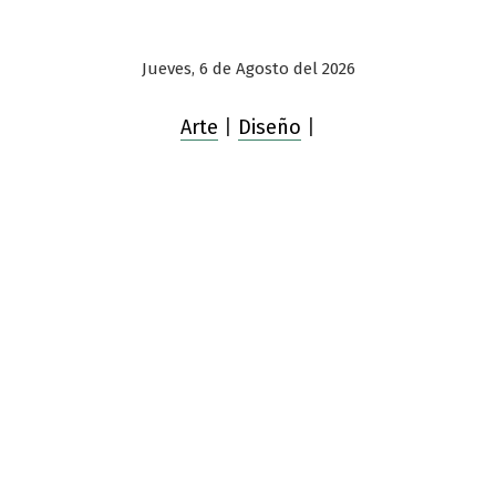
Jueves, 6 de Agosto del 2026
Arte
|
Diseño
|