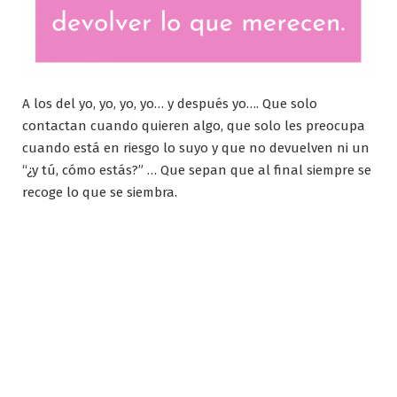
A los del yo, yo, yo, yo… y después yo…. Que solo
contactan cuando quieren algo, que solo les preocupa
cuando está en riesgo lo suyo y que no devuelven ni un
“¿y tú, cómo estás?” … Que sepan que al final siempre se
recoge lo que se siembra.