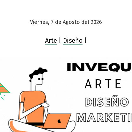
Viernes, 7 de Agosto del 2026
Arte
|
Diseño
|