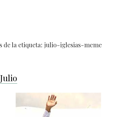
 de la etiqueta:
julio-iglesias-meme
Julio