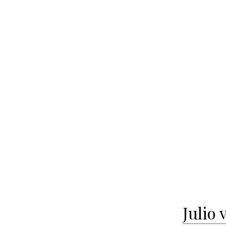
Julio