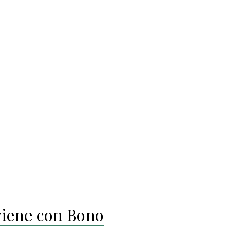
 viene con Bono