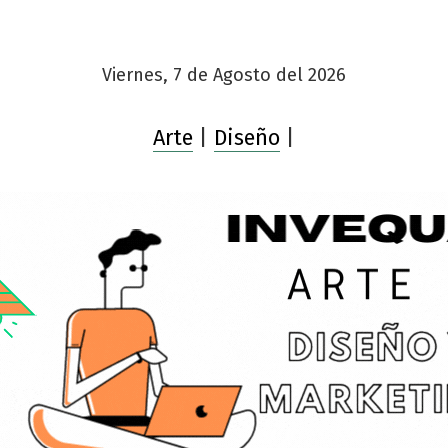
Viernes, 7 de Agosto del 2026
Arte
|
Diseño
|