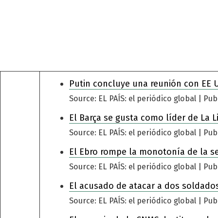
Putin concluye una reunión con EE 
Source: EL PAÍS: el periódico global
Pub
El Barça se gusta como líder de La L
Source: EL PAÍS: el periódico global
Pub
El Ebro rompe la monotonía de la s
Source: EL PAÍS: el periódico global
Pub
El acusado de atacar a dos soldados
Source: EL PAÍS: el periódico global
Pub