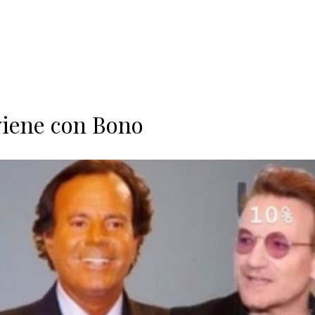
 viene con Bono