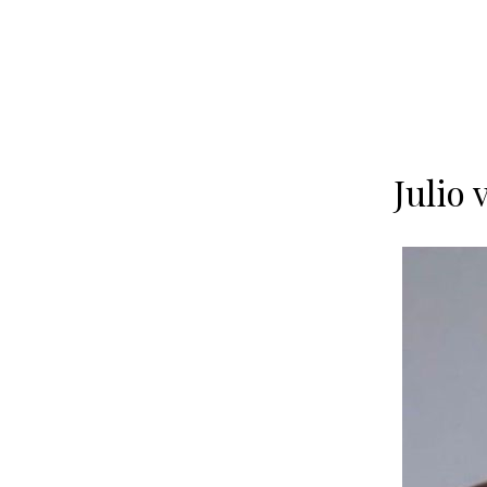
Julio