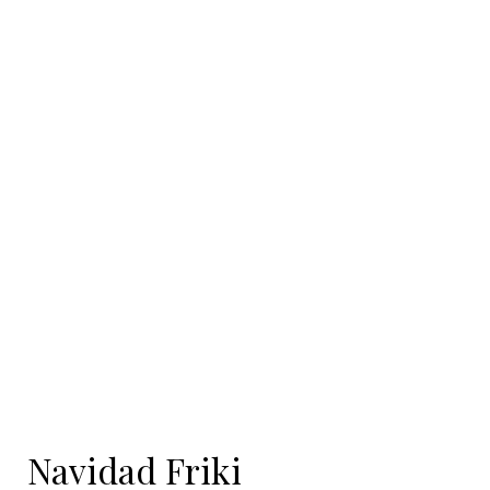
Navidad Friki