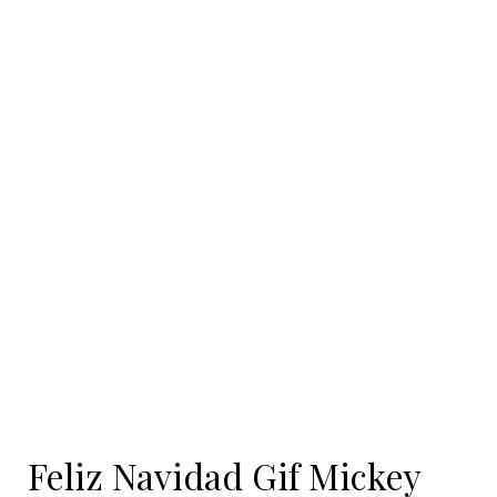
Feliz Navidad Gif Mickey