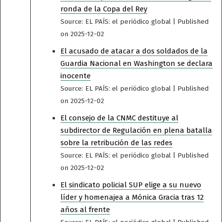
ronda de la Copa del Rey
Source: EL PAÍS: el periódico global
Published
on 2025-12-02
El acusado de atacar a dos soldados de la
Guardia Nacional en Washington se declara
inocente
Source: EL PAÍS: el periódico global
Published
on 2025-12-02
El consejo de la CNMC destituye al
subdirector de Regulación en plena batalla
sobre la retribución de las redes
Source: EL PAÍS: el periódico global
Published
on 2025-12-02
El sindicato policial SUP elige a su nuevo
líder y homenajea a Mónica Gracia tras 12
años al frente