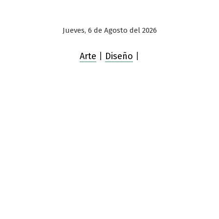
Jueves, 6 de Agosto del 2026
Arte
|
Diseño
|