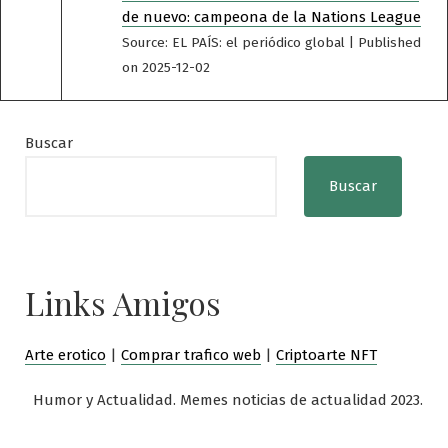
de nuevo: campeona de la Nations League
Source: EL PAÍS: el periódico global
Published
on 2025-12-02
Buscar
Buscar
Links Amigos
Arte erotico
|
Comprar trafico web
|
Criptoarte NFT
Humor y Actualidad. Memes noticias de actualidad 2023.