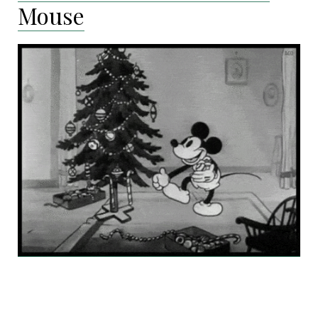
Mouse