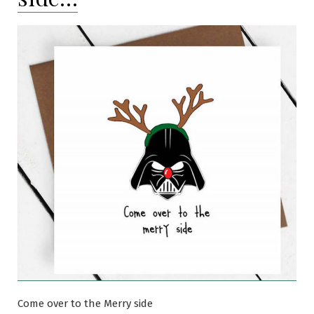
Come over to the Merry side