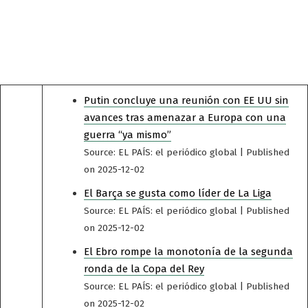
Putin concluye una reunión con EE UU sin
avances tras amenazar a Europa con una
guerra “ya mismo”
Source: EL PAÍS: el periódico global
Published
on 2025-12-02
El Barça se gusta como líder de La Liga
Source: EL PAÍS: el periódico global
Published
on 2025-12-02
El Ebro rompe la monotonía de la segunda
ronda de la Copa del Rey
Source: EL PAÍS: el periódico global
Published
on 2025-12-02