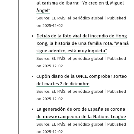
al carisma de Ibarra: “Yo creo en ti, Miguel
Ángel”
Source: EL PAÍS: el periódico global
Published
on 2025-12-02
Detrás de la foto viral del incendio de Hong
Kong, la historia de una familia rota: “Mamá
sigue adentro, está muy inquieta”
Source: EL PAÍS: el periódico global
Published
on 2025-12-02
Cupón diario de la ONCE: comprobar sorteo
del martes 2 de diciembre
Source: EL PAÍS: el periódico global
Published
on 2025-12-02
La generación de oro de España se corona
de nuevo: campeona de la Nations League
Source: EL PAÍS: el periódico global
Published
on 2025-12-02