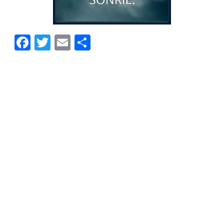
Facebook
Twitter
Email
Compartir