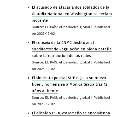
El acusado de atacar a dos soldados de la
Guardia Nacional en Washington se declara
inocente
Source: EL PAÍS: el periódico global
Published
on 2025-12-02
El consejo de la CNMC destituye al
subdirector de Regulación en plena batalla
sobre la retribución de las redes
Source: EL PAÍS: el periódico global
Published
on 2025-12-02
El sindicato policial SUP elige a su nuevo
líder y homenajea a Mónica Gracia tras 12
años al frente
Source: EL PAÍS: el periódico global
Published
on 2025-12-02
El alicaído PSOE extremeño se encomienda