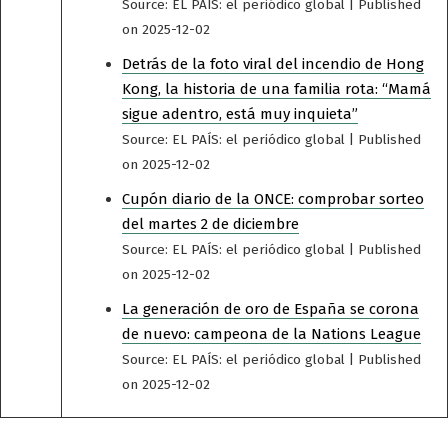
Source: EL PAÍS: el periódico global
Published
on 2025-12-02
Detrás de la foto viral del incendio de Hong
Kong, la historia de una familia rota: “Mamá
sigue adentro, está muy inquieta”
Source: EL PAÍS: el periódico global
Published
on 2025-12-02
Cupón diario de la ONCE: comprobar sorteo
del martes 2 de diciembre
Source: EL PAÍS: el periódico global
Published
on 2025-12-02
La generación de oro de España se corona
de nuevo: campeona de la Nations League
Source: EL PAÍS: el periódico global
Published
on 2025-12-02