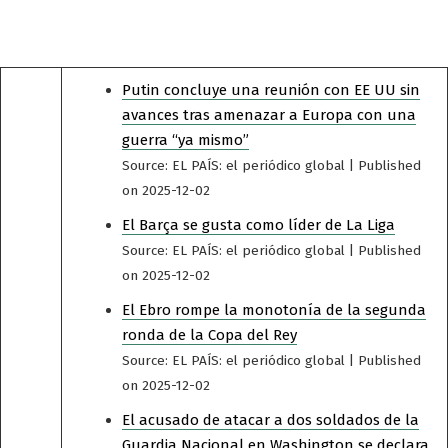
Putin concluye una reunión con EE UU sin
avances tras amenazar a Europa con una
guerra “ya mismo”
Source: EL PAÍS: el periódico global
Published
on 2025-12-02
El Barça se gusta como líder de La Liga
Source: EL PAÍS: el periódico global
Published
on 2025-12-02
El Ebro rompe la monotonía de la segunda
ronda de la Copa del Rey
Source: EL PAÍS: el periódico global
Published
on 2025-12-02
El acusado de atacar a dos soldados de la
Guardia Nacional en Washington se declara