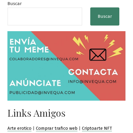
Buscar
Buscar
Links Amigos
Arte erotico
|
Comprar trafico web
|
Criptoarte NFT