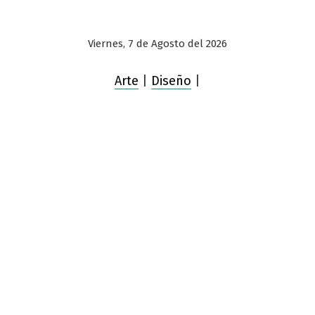
Viernes, 7 de Agosto del 2026
Arte
|
Diseño
|