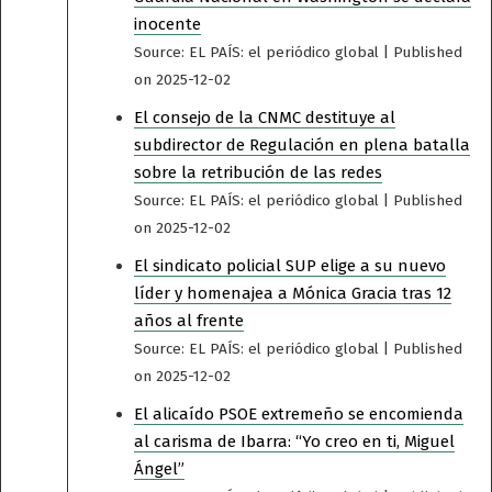
inocente
Source: EL PAÍS: el periódico global
Published
on 2025-12-02
El consejo de la CNMC destituye al
subdirector de Regulación en plena batalla
sobre la retribución de las redes
Source: EL PAÍS: el periódico global
Published
on 2025-12-02
El sindicato policial SUP elige a su nuevo
líder y homenajea a Mónica Gracia tras 12
años al frente
Source: EL PAÍS: el periódico global
Published
on 2025-12-02
El alicaído PSOE extremeño se encomienda
al carisma de Ibarra: “Yo creo en ti, Miguel
Ángel”