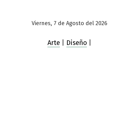
Viernes, 7 de Agosto del 2026
Arte
|
Diseño
|