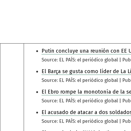
Putin concluye una reunión con EE 
Source: EL PAÍS: el periódico global
Pub
El Barça se gusta como líder de La L
Source: EL PAÍS: el periódico global
Pub
El Ebro rompe la monotonía de la s
Source: EL PAÍS: el periódico global
Pub
El acusado de atacar a dos soldados
Source: EL PAÍS: el periódico global
Pub