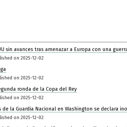
UU sin avances tras amenazar a Europa con una guerr
lished on 2025-12-02
iga
lished on 2025-12-02
egunda ronda de la Copa del Rey
lished on 2025-12-02
 de la Guardia Nacional en Washington se declara in
lished on 2025-12-02