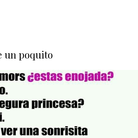
e un poquito