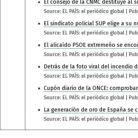
El consejo de la CNMC destituye al s
Source: EL PAÍS: el periódico global
Pub
El sindicato policial SUP elige a su 
Source: EL PAÍS: el periódico global
Pub
El alicaído PSOE extremeño se encomi
Source: EL PAÍS: el periódico global
Pub
Detrás de la foto viral del incendio
Source: EL PAÍS: el periódico global
Pub
Cupón diario de la ONCE: comprobar
Source: EL PAÍS: el periódico global
Pub
La generación de oro de España se 
Source: EL PAÍS: el periódico global
Pub