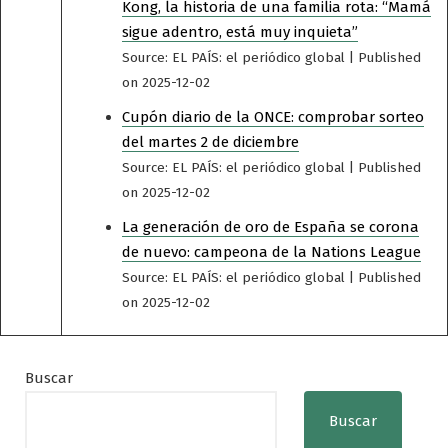
Kong, la historia de una familia rota: “Mamá
sigue adentro, está muy inquieta”
Source: EL PAÍS: el periódico global
Published
on 2025-12-02
Cupón diario de la ONCE: comprobar sorteo
del martes 2 de diciembre
Source: EL PAÍS: el periódico global
Published
on 2025-12-02
La generación de oro de España se corona
de nuevo: campeona de la Nations League
Source: EL PAÍS: el periódico global
Published
on 2025-12-02
Buscar
Buscar