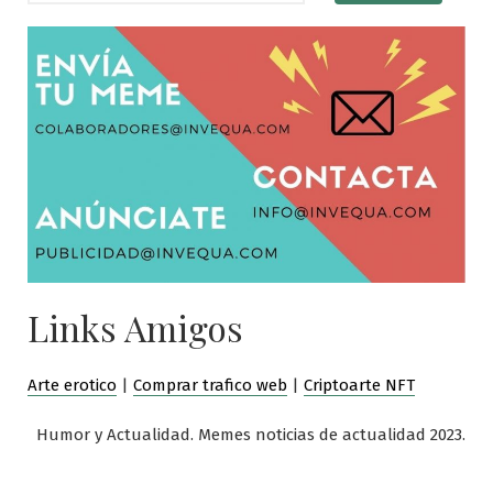
Links Amigos
Arte erotico
|
Comprar trafico web
|
Criptoarte NFT
Humor y Actualidad. Memes noticias de actualidad 2023.