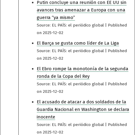
Putin concluye una reunión con EE UU sin
avances tras amenazar a Europa con una
guerra “ya mismo”
Source: EL PAÍS: el periódico global
Published
on 2025-12-02
El Barça se gusta como líder de La Liga
Source: EL PAÍS: el periódico global
Published
on 2025-12-02
El Ebro rompe la monotonía de la segunda
ronda de la Copa del Rey
Source: EL PAÍS: el periódico global
Published
on 2025-12-02
El acusado de atacar a dos soldados de la
Guardia Nacional en Washington se declara
inocente
Source: EL PAÍS: el periódico global
Published
on 2025-12-02