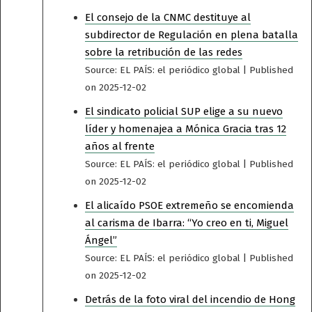
El consejo de la CNMC destituye al
subdirector de Regulación en plena batalla
sobre la retribución de las redes
Source: EL PAÍS: el periódico global
Published
on 2025-12-02
El sindicato policial SUP elige a su nuevo
líder y homenajea a Mónica Gracia tras 12
años al frente
Source: EL PAÍS: el periódico global
Published
on 2025-12-02
El alicaído PSOE extremeño se encomienda
al carisma de Ibarra: “Yo creo en ti, Miguel
Ángel”
Source: EL PAÍS: el periódico global
Published
on 2025-12-02
Detrás de la foto viral del incendio de Hong