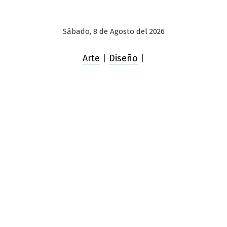
Sábado, 8 de Agosto del 2026
Arte
|
Diseño
|