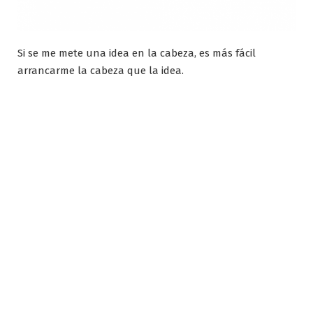
Si se me mete una idea en la cabeza, es más fácil
arrancarme la cabeza que la idea.