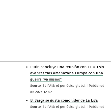
Putin concluye una reunión con EE UU sin
avances tras amenazar a Europa con una
guerra “ya mismo”
Source: EL PAÍS: el periódico global
Published
on 2025-12-02
El Barça se gusta como líder de La Liga
Source: EL PAÍS: el periódico global
Published