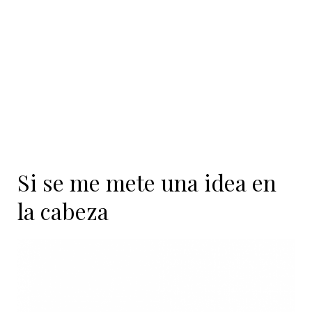
Si se me mete una idea en
la cabeza