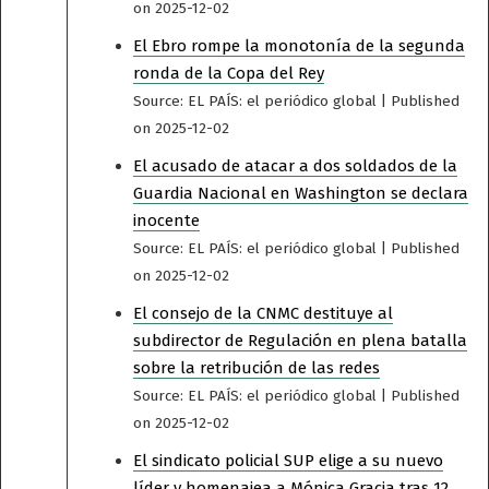
on 2025-12-02
El Ebro rompe la monotonía de la segunda
ronda de la Copa del Rey
Source: EL PAÍS: el periódico global
Published
on 2025-12-02
El acusado de atacar a dos soldados de la
Guardia Nacional en Washington se declara
inocente
Source: EL PAÍS: el periódico global
Published
on 2025-12-02
El consejo de la CNMC destituye al
subdirector de Regulación en plena batalla
sobre la retribución de las redes
Source: EL PAÍS: el periódico global
Published
on 2025-12-02
El sindicato policial SUP elige a su nuevo
líder y homenajea a Mónica Gracia tras 12