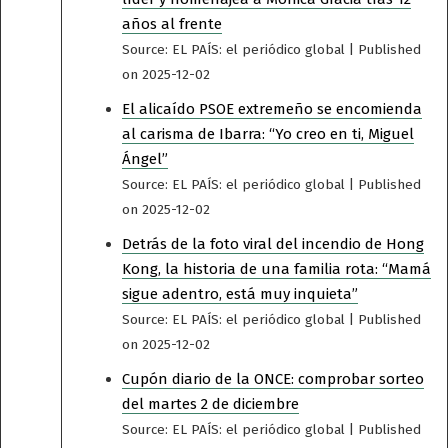
años al frente
Source: EL PAÍS: el periódico global
Published
on 2025-12-02
El alicaído PSOE extremeño se encomienda
al carisma de Ibarra: “Yo creo en ti, Miguel
Ángel”
Source: EL PAÍS: el periódico global
Published
on 2025-12-02
Detrás de la foto viral del incendio de Hong
Kong, la historia de una familia rota: “Mamá
sigue adentro, está muy inquieta”
Source: EL PAÍS: el periódico global
Published
on 2025-12-02
Cupón diario de la ONCE: comprobar sorteo
del martes 2 de diciembre
Source: EL PAÍS: el periódico global
Published