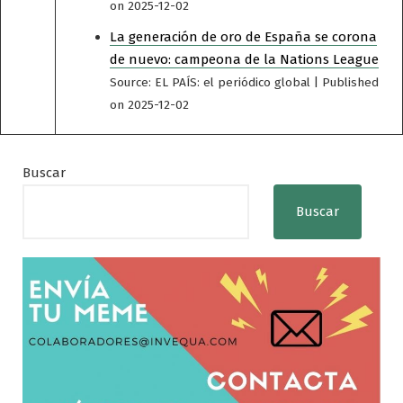
on 2025-12-02
La generación de oro de España se corona
de nuevo: campeona de la Nations League
Source: EL PAÍS: el periódico global
Published
on 2025-12-02
Buscar
Buscar