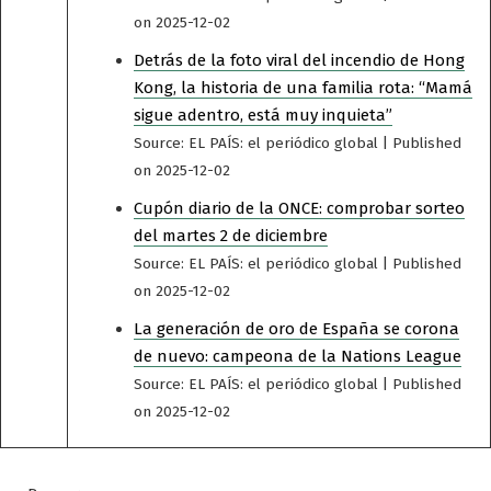
on 2025-12-02
Detrás de la foto viral del incendio de Hong
Kong, la historia de una familia rota: “Mamá
sigue adentro, está muy inquieta”
Source: EL PAÍS: el periódico global
Published
on 2025-12-02
Cupón diario de la ONCE: comprobar sorteo
del martes 2 de diciembre
Source: EL PAÍS: el periódico global
Published
on 2025-12-02
La generación de oro de España se corona
de nuevo: campeona de la Nations League
Source: EL PAÍS: el periódico global
Published
on 2025-12-02