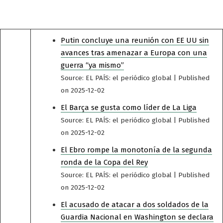
Putin concluye una reunión con EE UU sin
avances tras amenazar a Europa con una
guerra “ya mismo”
Source: EL PAÍS: el periódico global
Published
on 2025-12-02
El Barça se gusta como líder de La Liga
Source: EL PAÍS: el periódico global
Published
on 2025-12-02
El Ebro rompe la monotonía de la segunda
ronda de la Copa del Rey
Source: EL PAÍS: el periódico global
Published
on 2025-12-02
El acusado de atacar a dos soldados de la
Guardia Nacional en Washington se declara