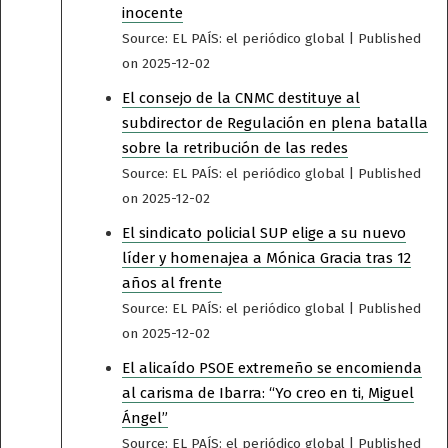
inocente
Source: EL PAÍS: el periódico global
Published
on 2025-12-02
El consejo de la CNMC destituye al
subdirector de Regulación en plena batalla
sobre la retribución de las redes
Source: EL PAÍS: el periódico global
Published
on 2025-12-02
El sindicato policial SUP elige a su nuevo
líder y homenajea a Mónica Gracia tras 12
años al frente
Source: EL PAÍS: el periódico global
Published
on 2025-12-02
El alicaído PSOE extremeño se encomienda
al carisma de Ibarra: “Yo creo en ti, Miguel
Ángel”
Source: EL PAÍS: el periódico global
Published