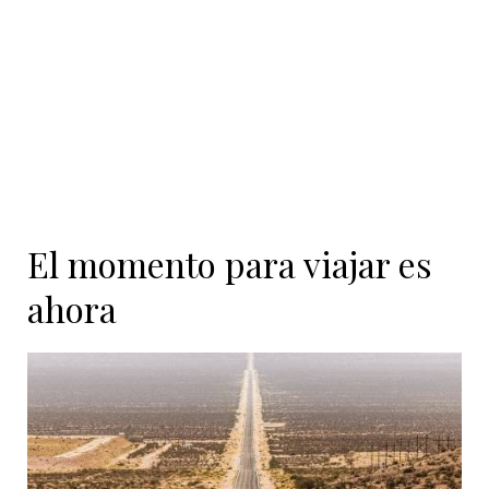
El momento para viajar es
ahora