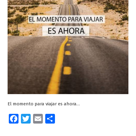
El momento para viajar es ahora…
Facebook
Twitter
Email
Compartir