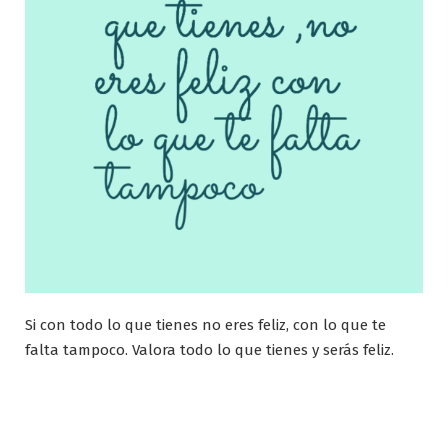
Si con todo lo que tienes no eres feliz, con lo que te
falta tampoco. Valora todo lo que tienes y serás feliz.