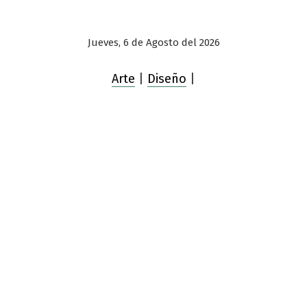
Jueves, 6 de Agosto del 2026
Arte
|
Diseño
|