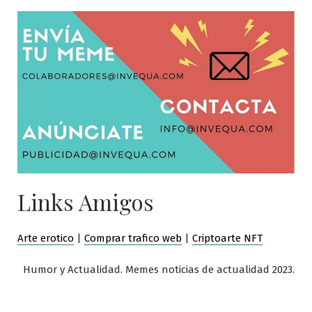
Links Amigos
Arte erotico
|
Comprar trafico web
|
Criptoarte NFT
Humor y Actualidad. Memes noticias de actualidad 2023.