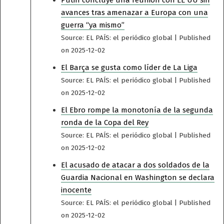
avances tras amenazar a Europa con una
guerra “ya mismo”
Source: EL PAÍS: el periódico global
Published
on 2025-12-02
El Barça se gusta como líder de La Liga
Source: EL PAÍS: el periódico global
Published
on 2025-12-02
El Ebro rompe la monotonía de la segunda
ronda de la Copa del Rey
Source: EL PAÍS: el periódico global
Published
on 2025-12-02
El acusado de atacar a dos soldados de la
Guardia Nacional en Washington se declara
inocente
Source: EL PAÍS: el periódico global
Published
on 2025-12-02