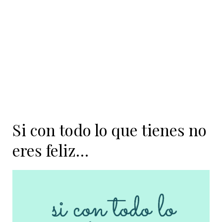
contenido
Si con todo lo que tienes no
eres feliz…