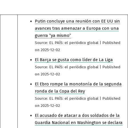
Putin concluye una reunión con EE UU sin
avances tras amenazar a Europa con una
guerra “ya mismo”
Source: EL PAÍS: el periódico global
Published
on 2025-12-02
El Barça se gusta como líder de La Liga
Source: EL PAÍS: el periódico global
Published
on 2025-12-02
El Ebro rompe la monotonía de la segunda
ronda de la Copa del Rey
Source: EL PAÍS: el periódico global
Published
on 2025-12-02
El acusado de atacar a dos soldados de la
Guardia Nacional en Washington se declara