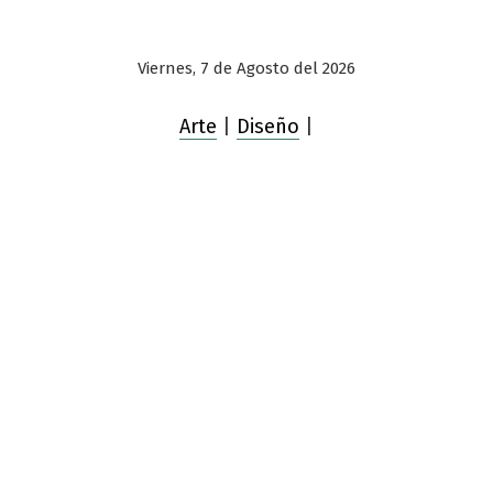
Viernes, 7 de Agosto del 2026
Arte
|
Diseño
|