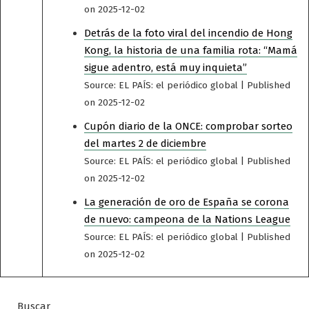
on 2025-12-02
Detrás de la foto viral del incendio de Hong
Kong, la historia de una familia rota: “Mamá
sigue adentro, está muy inquieta”
Source: EL PAÍS: el periódico global
Published
on 2025-12-02
Cupón diario de la ONCE: comprobar sorteo
del martes 2 de diciembre
Source: EL PAÍS: el periódico global
Published
on 2025-12-02
La generación de oro de España se corona
de nuevo: campeona de la Nations League
Source: EL PAÍS: el periódico global
Published
on 2025-12-02
Buscar