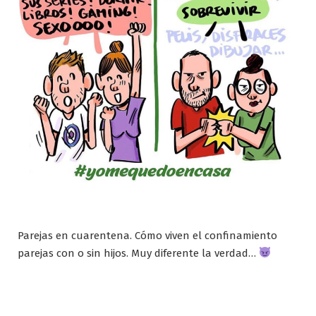
Parejas en cuarentena. Cómo viven el confinamiento
parejas con o sin hijos. Muy diferente la verdad…