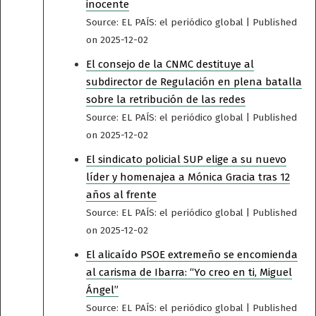
inocente
Source: EL PAÍS: el periódico global
Published
on 2025-12-02
El consejo de la CNMC destituye al
subdirector de Regulación en plena batalla
sobre la retribución de las redes
Source: EL PAÍS: el periódico global
Published
on 2025-12-02
El sindicato policial SUP elige a su nuevo
líder y homenajea a Mónica Gracia tras 12
años al frente
Source: EL PAÍS: el periódico global
Published
on 2025-12-02
El alicaído PSOE extremeño se encomienda
al carisma de Ibarra: “Yo creo en ti, Miguel
Ángel”
Source: EL PAÍS: el periódico global
Published