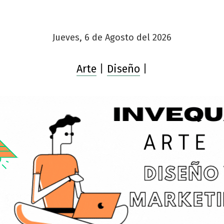
Jueves, 6 de Agosto del 2026
Arte
|
Diseño
|