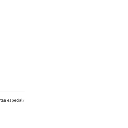
tan especial?