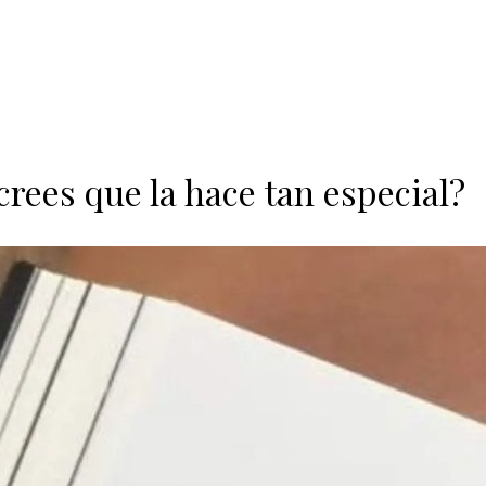
rees que la hace tan especial?