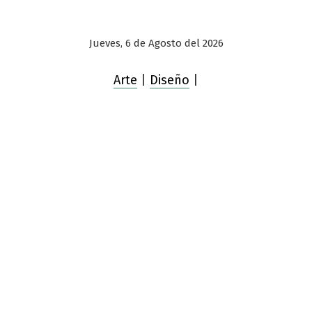
Jueves, 6 de Agosto del 2026
Arte
|
Diseño
|