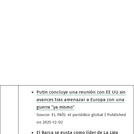
Putin concluye una reunión con EE UU sin
avances tras amenazar a Europa con una
guerra “ya mismo”
Source: EL PAÍS: el periódico global
Published
on 2025-12-02
El Barça se gusta como líder de La Liga