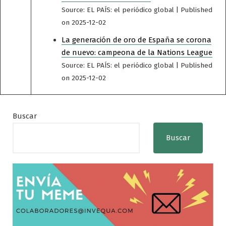
Source: EL PAÍS: el periódico global
Published
on 2025-12-02
La generación de oro de España se corona
de nuevo: campeona de la Nations League
Source: EL PAÍS: el periódico global
Published
on 2025-12-02
Buscar
Buscar