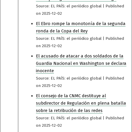
Source: EL PAÍS: el periódico global
Published
on 2025-12-02
El Ebro rompe la monotonía de la segunda
ronda de la Copa del Rey
Source: EL PAÍS: el periódico global
Published
on 2025-12-02
El acusado de atacar a dos soldados de la
Guardia Nacional en Washington se declara
inocente
Source: EL PAÍS: el periódico global
Published
on 2025-12-02
El consejo de la CNMC destituye al
subdirector de Regulación en plena batalla
sobre la retribución de las redes
Source: EL PAÍS: el periódico global
Published
on 2025-12-02