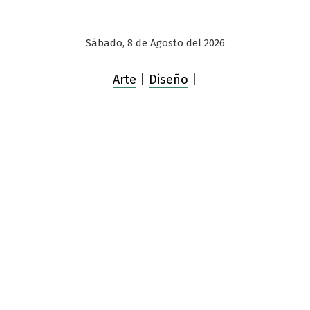
Sábado, 8 de Agosto del 2026
Arte
|
Diseño
|