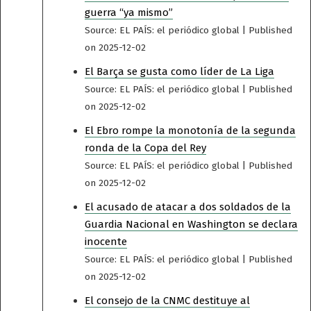
guerra “ya mismo”
Source: EL PAÍS: el periódico global
Published
on 2025-12-02
El Barça se gusta como líder de La Liga
Source: EL PAÍS: el periódico global
Published
on 2025-12-02
El Ebro rompe la monotonía de la segunda
ronda de la Copa del Rey
Source: EL PAÍS: el periódico global
Published
on 2025-12-02
El acusado de atacar a dos soldados de la
Guardia Nacional en Washington se declara
inocente
Source: EL PAÍS: el periódico global
Published
on 2025-12-02
El consejo de la CNMC destituye al