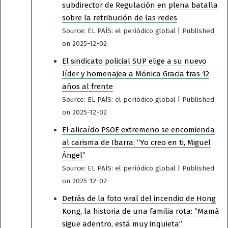
subdirector de Regulación en plena batalla
sobre la retribución de las redes
Source: EL PAÍS: el periódico global
Published
on 2025-12-02
El sindicato policial SUP elige a su nuevo
líder y homenajea a Mónica Gracia tras 12
años al frente
Source: EL PAÍS: el periódico global
Published
on 2025-12-02
El alicaído PSOE extremeño se encomienda
al carisma de Ibarra: “Yo creo en ti, Miguel
Ángel”
Source: EL PAÍS: el periódico global
Published
on 2025-12-02
Detrás de la foto viral del incendio de Hong
Kong, la historia de una familia rota: “Mamá
sigue adentro, está muy inquieta”