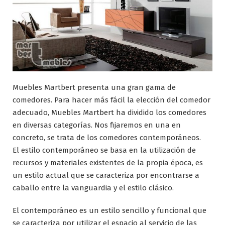
Muebles Martbert presenta una gran gama de
comedores. Para hacer más fácil la elección del comedor
adecuado, Muebles Martbert ha dividido los comedores
en diversas categorías. Nos fijaremos en una en
concreto, se trata de los comedores contemporáneos.
El estilo contemporáneo se basa en la utilización de
recursos y materiales existentes de la propia época, es
un estilo actual que se caracteriza por encontrarse a
caballo entre la vanguardia y el estilo clásico.
El contemporáneo es un estilo sencillo y funcional que
se caracteriza por utilizar el espacio al servicio de las