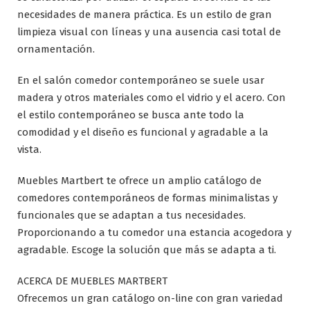
necesidades de manera práctica. Es un estilo de gran
limpieza visual con líneas y una ausencia casi total de
ornamentación.
En el salón comedor contemporáneo se suele usar
madera y otros materiales como el vidrio y el acero. Con
el estilo contemporáneo se busca ante todo la
comodidad y el diseño es funcional y agradable a la
vista.
Muebles Martbert te ofrece un amplio catálogo de
comedores contemporáneos de formas minimalistas y
funcionales que se adaptan a tus necesidades.
Proporcionando a tu comedor una estancia acogedora y
agradable. Escoge la solución que más se adapta a ti.
ACERCA DE MUEBLES MARTBERT
Ofrecemos un gran catálogo on-line con gran variedad