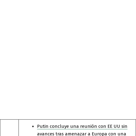
Putin concluye una reunión con EE UU sin
avances tras amenazar a Europa con una