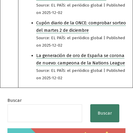
Source: EL PAÍS: el periódico global
Published
on 2025-12-02
Cupón diario de la ONCE: comprobar sorteo
del martes 2 de diciembre
Source: EL PAÍS: el periódico global
Published
on 2025-12-02
La generación de oro de España se corona
de nuevo: campeona de la Nations League
Source: EL PAÍS: el periódico global
Published
on 2025-12-02
Buscar
Buscar