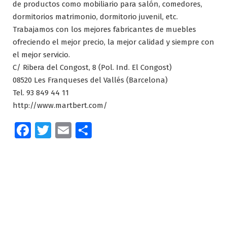
de productos como mobiliario para salón, comedores,
dormitorios matrimonio, dormitorio juvenil, etc.
Trabajamos con los mejores fabricantes de muebles
ofreciendo el mejor precio, la mejor calidad y siempre con
el mejor servicio.
C/ Ribera del Congost, 8 (Pol. Ind. El Congost)
08520 Les Franqueses del Vallés (Barcelona)
Tel. 93 849 44 11
http://www.martbert.com/
Facebook
Twitter
Email
Compartir