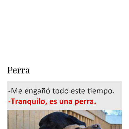
Perra