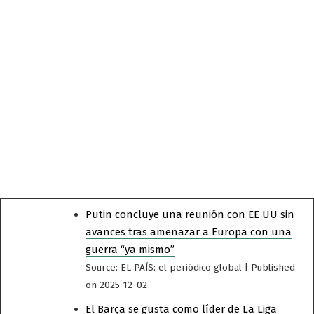
Putin concluye una reunión con EE UU sin
avances tras amenazar a Europa con una
guerra “ya mismo”
Source: EL PAÍS: el periódico global
Published
on 2025-12-02
El Barça se gusta como líder de La Liga