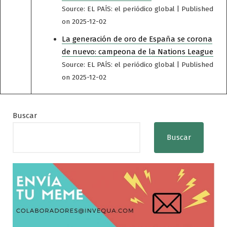
Source: EL PAÍS: el periódico global
Published
on 2025-12-02
La generación de oro de España se corona
de nuevo: campeona de la Nations League
Source: EL PAÍS: el periódico global
Published
on 2025-12-02
Buscar
Buscar