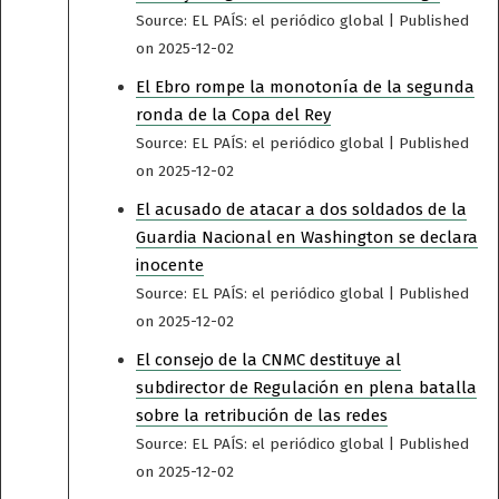
Source: EL PAÍS: el periódico global
Published
on 2025-12-02
El Ebro rompe la monotonía de la segunda
ronda de la Copa del Rey
Source: EL PAÍS: el periódico global
Published
on 2025-12-02
El acusado de atacar a dos soldados de la
Guardia Nacional en Washington se declara
inocente
Source: EL PAÍS: el periódico global
Published
on 2025-12-02
El consejo de la CNMC destituye al
subdirector de Regulación en plena batalla
sobre la retribución de las redes
Source: EL PAÍS: el periódico global
Published
on 2025-12-02