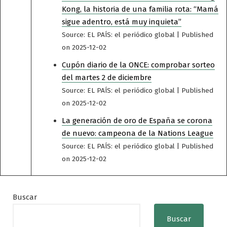
Kong, la historia de una familia rota: “Mamá
sigue adentro, está muy inquieta”
Source: EL PAÍS: el periódico global
Published
on 2025-12-02
Cupón diario de la ONCE: comprobar sorteo
del martes 2 de diciembre
Source: EL PAÍS: el periódico global
Published
on 2025-12-02
La generación de oro de España se corona
de nuevo: campeona de la Nations League
Source: EL PAÍS: el periódico global
Published
on 2025-12-02
Buscar
Buscar