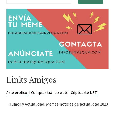
Links Amigos
Arte erotico
|
Comprar trafico web
|
Criptoarte NFT
Humor y Actualidad. Memes noticias de actualidad 2023.