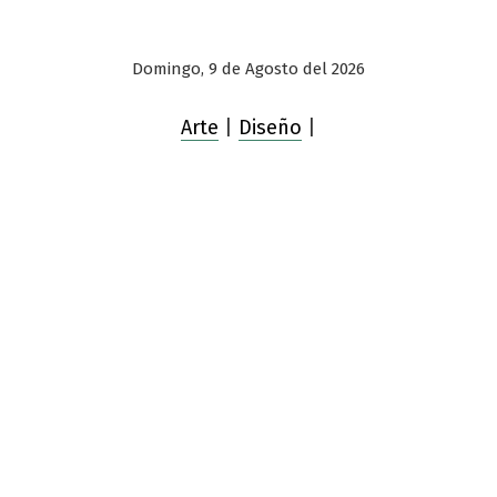
Domingo, 9 de Agosto del 2026
Arte
|
Diseño
|