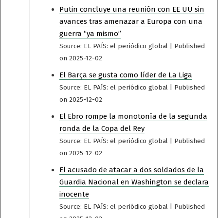
Putin concluye una reunión con EE UU sin
avances tras amenazar a Europa con una
guerra “ya mismo”
Source: EL PAÍS: el periódico global
Published
on 2025-12-02
El Barça se gusta como líder de La Liga
Source: EL PAÍS: el periódico global
Published
on 2025-12-02
El Ebro rompe la monotonía de la segunda
ronda de la Copa del Rey
Source: EL PAÍS: el periódico global
Published
on 2025-12-02
El acusado de atacar a dos soldados de la
Guardia Nacional en Washington se declara
inocente
Source: EL PAÍS: el periódico global
Published