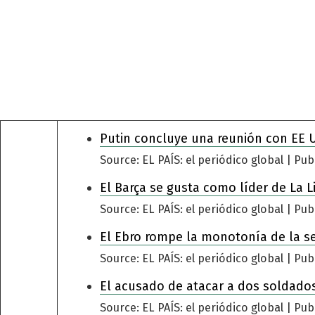
Putin concluye una reunión con EE 
Source: EL PAÍS: el periódico global
Pub
El Barça se gusta como líder de La L
Source: EL PAÍS: el periódico global
Pub
El Ebro rompe la monotonía de la s
Source: EL PAÍS: el periódico global
Pub
El acusado de atacar a dos soldados
Source: EL PAÍS: el periódico global
Pub