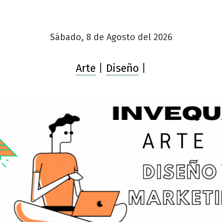
Sábado, 8 de Agosto del 2026
Arte
|
Diseño
|