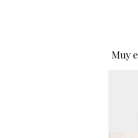
Muy e