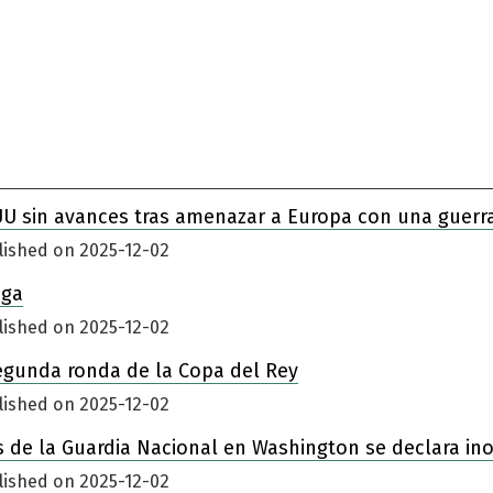
UU sin avances tras amenazar a Europa con una guerr
lished on 2025-12-02
iga
lished on 2025-12-02
egunda ronda de la Copa del Rey
lished on 2025-12-02
 de la Guardia Nacional en Washington se declara in
lished on 2025-12-02