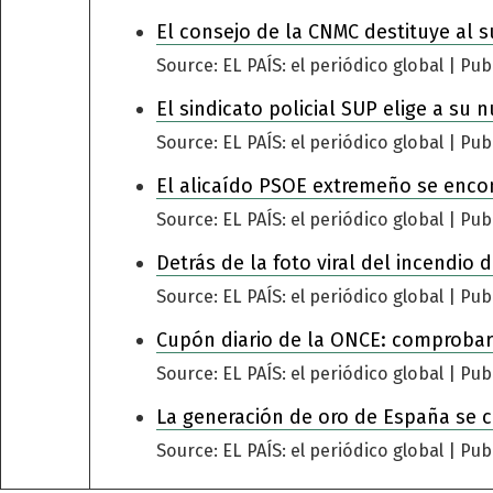
El consejo de la CNMC destituye al s
Source: EL PAÍS: el periódico global
Pub
El sindicato policial SUP elige a su 
Source: EL PAÍS: el periódico global
Pub
El alicaído PSOE extremeño se encomi
Source: EL PAÍS: el periódico global
Pub
Detrás de la foto viral del incendio
Source: EL PAÍS: el periódico global
Pub
Cupón diario de la ONCE: comprobar
Source: EL PAÍS: el periódico global
Pub
La generación de oro de España se 
Source: EL PAÍS: el periódico global
Pub