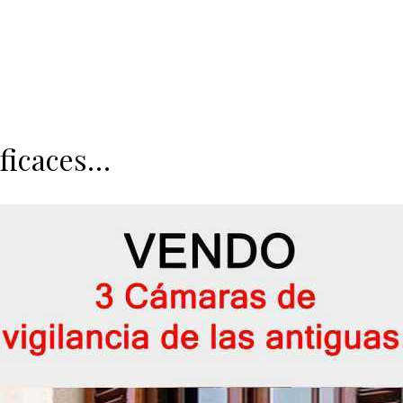
ficaces…