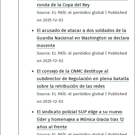
ronda de la Copa del Rey
Source: EL PAÍS: el periódico global
Published
on 2025-12-02
El acusado de atacar a dos soldados de la
Guardia Nacional en Washington se declara
inocente
Source: EL PAÍS: el periódico global
Published
on 2025-12-02
El consejo de la CNMC destituye al
subdirector de Regulación en plena batalla
sobre la retribución de las redes
Source: EL PAÍS: el periódico global
Published
on 2025-12-02
El sindicato policial SUP elige a su nuevo
líder y homenajea a Mónica Gracia tras 12
años al frente
Source: EL PAÍS: el periódico global
Published