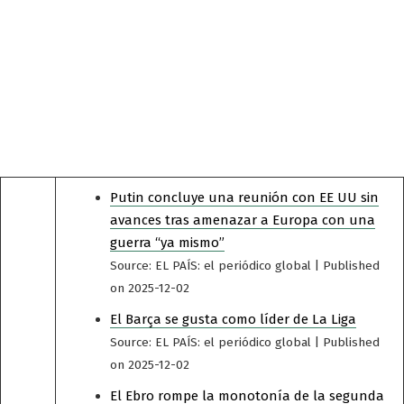
Putin concluye una reunión con EE UU sin
avances tras amenazar a Europa con una
guerra “ya mismo”
Source: EL PAÍS: el periódico global
Published
on 2025-12-02
El Barça se gusta como líder de La Liga
Source: EL PAÍS: el periódico global
Published
on 2025-12-02
El Ebro rompe la monotonía de la segunda