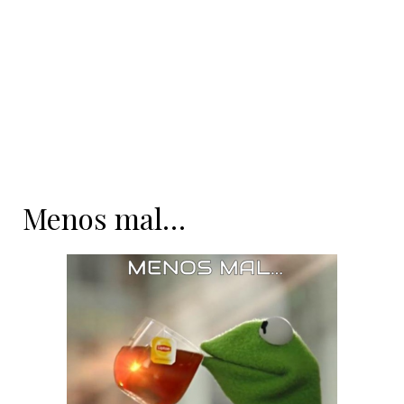
Menos mal…