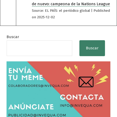
de nuevo: campeona de la Nations League
Source: EL PAÍS: el periódico global
Published
on 2025-12-02
Buscar
Buscar