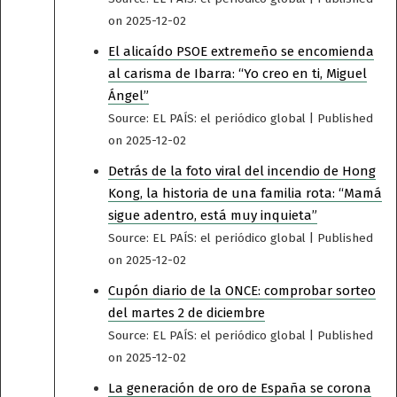
on 2025-12-02
El alicaído PSOE extremeño se encomienda
al carisma de Ibarra: “Yo creo en ti, Miguel
Ángel”
Source: EL PAÍS: el periódico global
Published
on 2025-12-02
Detrás de la foto viral del incendio de Hong
Kong, la historia de una familia rota: “Mamá
sigue adentro, está muy inquieta”
Source: EL PAÍS: el periódico global
Published
on 2025-12-02
Cupón diario de la ONCE: comprobar sorteo
del martes 2 de diciembre
Source: EL PAÍS: el periódico global
Published
on 2025-12-02
La generación de oro de España se corona