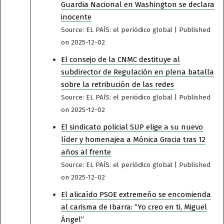
Guardia Nacional en Washington se declara
inocente
Source: EL PAÍS: el periódico global
Published
on 2025-12-02
El consejo de la CNMC destituye al
subdirector de Regulación en plena batalla
sobre la retribución de las redes
Source: EL PAÍS: el periódico global
Published
on 2025-12-02
El sindicato policial SUP elige a su nuevo
líder y homenajea a Mónica Gracia tras 12
años al frente
Source: EL PAÍS: el periódico global
Published
on 2025-12-02
El alicaído PSOE extremeño se encomienda
al carisma de Ibarra: “Yo creo en ti, Miguel
Ángel”