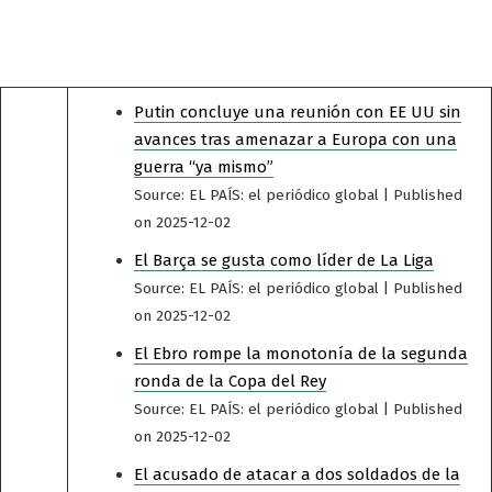
Putin concluye una reunión con EE UU sin
avances tras amenazar a Europa con una
guerra “ya mismo”
Source: EL PAÍS: el periódico global
Published
on 2025-12-02
El Barça se gusta como líder de La Liga
Source: EL PAÍS: el periódico global
Published
on 2025-12-02
El Ebro rompe la monotonía de la segunda
ronda de la Copa del Rey
Source: EL PAÍS: el periódico global
Published
on 2025-12-02
El acusado de atacar a dos soldados de la