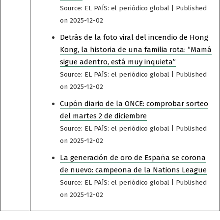
Source: EL PAÍS: el periódico global
Published
on 2025-12-02
Detrás de la foto viral del incendio de Hong
Kong, la historia de una familia rota: “Mamá
sigue adentro, está muy inquieta”
Source: EL PAÍS: el periódico global
Published
on 2025-12-02
Cupón diario de la ONCE: comprobar sorteo
del martes 2 de diciembre
Source: EL PAÍS: el periódico global
Published
on 2025-12-02
La generación de oro de España se corona
de nuevo: campeona de la Nations League
Source: EL PAÍS: el periódico global
Published
on 2025-12-02