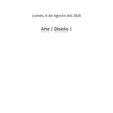
Jueves, 6 de Agosto del 2026
Arte
|
Diseño
|