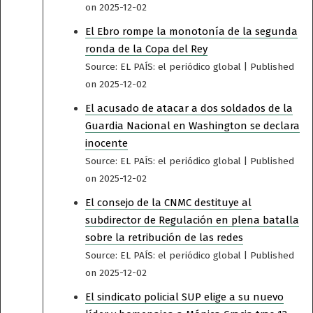
on 2025-12-02
El Ebro rompe la monotonía de la segunda
ronda de la Copa del Rey
Source: EL PAÍS: el periódico global
Published
on 2025-12-02
El acusado de atacar a dos soldados de la
Guardia Nacional en Washington se declara
inocente
Source: EL PAÍS: el periódico global
Published
on 2025-12-02
El consejo de la CNMC destituye al
subdirector de Regulación en plena batalla
sobre la retribución de las redes
Source: EL PAÍS: el periódico global
Published
on 2025-12-02
El sindicato policial SUP elige a su nuevo