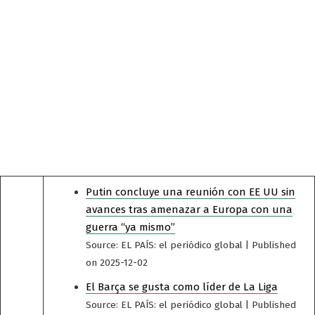
Putin concluye una reunión con EE UU sin
avances tras amenazar a Europa con una
guerra “ya mismo”
Source: EL PAÍS: el periódico global
Published
on 2025-12-02
El Barça se gusta como líder de La Liga
Source: EL PAÍS: el periódico global
Published