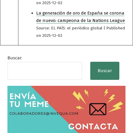
on 2025-12-02
La generación de oro de España se corona
de nuevo: campeona de la Nations League
Source: EL PAÍS: el periódico global
Published
on 2025-12-02
Buscar
Buscar