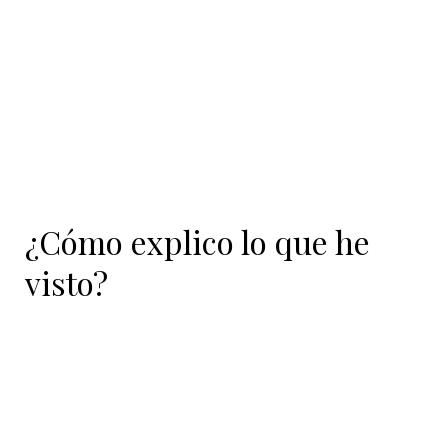
¿Cómo explico lo que he
visto?