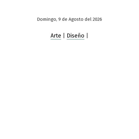
Domingo, 9 de Agosto del 2026
Arte
|
Diseño
|