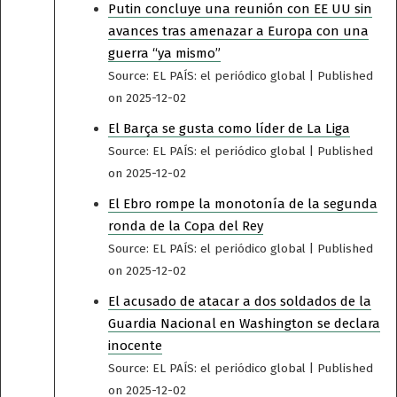
Putin concluye una reunión con EE UU sin
avances tras amenazar a Europa con una
guerra “ya mismo”
Source: EL PAÍS: el periódico global
Published
on 2025-12-02
El Barça se gusta como líder de La Liga
Source: EL PAÍS: el periódico global
Published
on 2025-12-02
El Ebro rompe la monotonía de la segunda
ronda de la Copa del Rey
Source: EL PAÍS: el periódico global
Published
on 2025-12-02
El acusado de atacar a dos soldados de la
Guardia Nacional en Washington se declara
inocente
Source: EL PAÍS: el periódico global
Published
on 2025-12-02