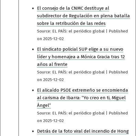
El consejo de la CNMC destituye al
subdirector de Regulación en plena batalla
sobre la retribución de las redes
Source: EL PAÍS: el periódico global
Published
on 2025-12-02
El sindicato policial SUP elige a su nuevo
líder y homenajea a Mónica Gracia tras 12
años al frente
Source: EL PAÍS: el periódico global
Published
on 2025-12-02
El alicaído PSOE extremeño se encomienda
al carisma de Ibarra: “Yo creo en ti, Miguel
Ángel”
Source: EL PAÍS: el periódico global
Published
on 2025-12-02
Detrás de la foto viral del incendio de Hong