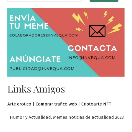
Links Amigos
Arte erotico
|
Comprar trafico web
|
Criptoarte NFT
Humor y Actualidad. Memes noticias de actualidad 2023.