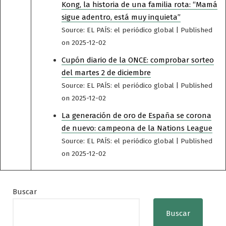
Kong, la historia de una familia rota: “Mamá
sigue adentro, está muy inquieta”
Source: EL PAÍS: el periódico global
Published
on 2025-12-02
Cupón diario de la ONCE: comprobar sorteo
del martes 2 de diciembre
Source: EL PAÍS: el periódico global
Published
on 2025-12-02
La generación de oro de España se corona
de nuevo: campeona de la Nations League
Source: EL PAÍS: el periódico global
Published
on 2025-12-02
Buscar
Buscar