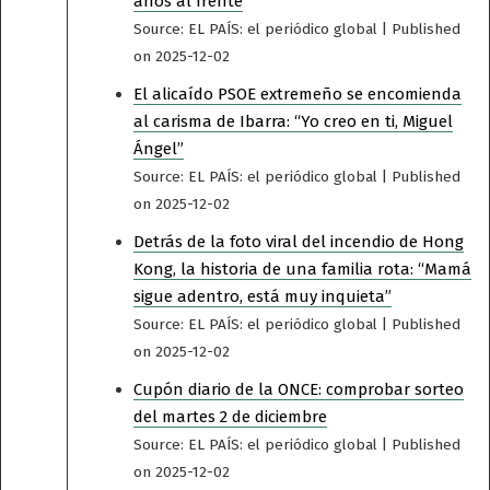
años al frente
Source: EL PAÍS: el periódico global
Published
on 2025-12-02
El alicaído PSOE extremeño se encomienda
al carisma de Ibarra: “Yo creo en ti, Miguel
Ángel”
Source: EL PAÍS: el periódico global
Published
on 2025-12-02
Detrás de la foto viral del incendio de Hong
Kong, la historia de una familia rota: “Mamá
sigue adentro, está muy inquieta”
Source: EL PAÍS: el periódico global
Published
on 2025-12-02
Cupón diario de la ONCE: comprobar sorteo
del martes 2 de diciembre
Source: EL PAÍS: el periódico global
Published
on 2025-12-02