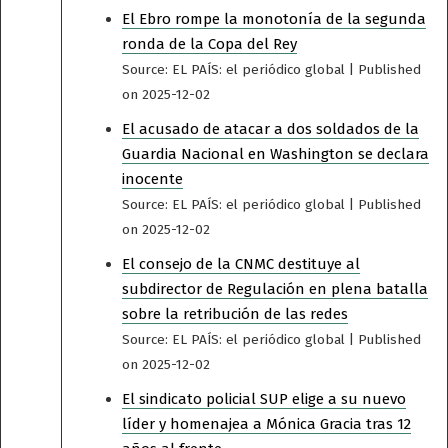
El Ebro rompe la monotonía de la segunda
ronda de la Copa del Rey
Source: EL PAÍS: el periódico global
Published
on 2025-12-02
El acusado de atacar a dos soldados de la
Guardia Nacional en Washington se declara
inocente
Source: EL PAÍS: el periódico global
Published
on 2025-12-02
El consejo de la CNMC destituye al
subdirector de Regulación en plena batalla
sobre la retribución de las redes
Source: EL PAÍS: el periódico global
Published
on 2025-12-02
El sindicato policial SUP elige a su nuevo
líder y homenajea a Mónica Gracia tras 12