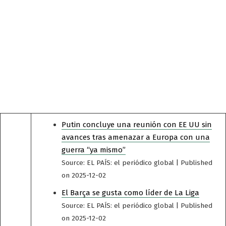
Putin concluye una reunión con EE UU sin
avances tras amenazar a Europa con una
guerra “ya mismo”
Source: EL PAÍS: el periódico global
Published
on 2025-12-02
El Barça se gusta como líder de La Liga
Source: EL PAÍS: el periódico global
Published
on 2025-12-02