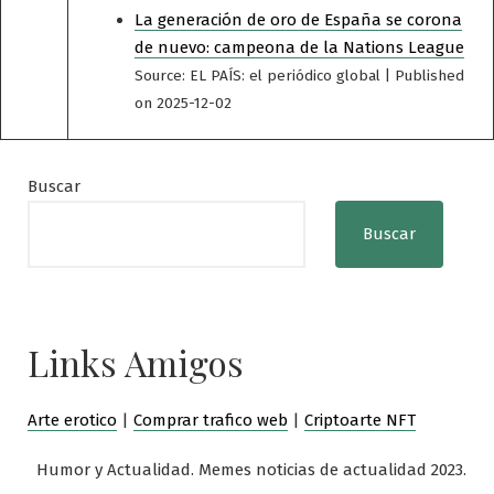
La generación de oro de España se corona
de nuevo: campeona de la Nations League
Source: EL PAÍS: el periódico global
Published
on 2025-12-02
Buscar
Buscar
Links Amigos
Arte erotico
|
Comprar trafico web
|
Criptoarte NFT
Humor y Actualidad. Memes noticias de actualidad 2023.