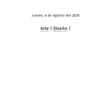
Jueves, 6 de Agosto del 2026
Arte
|
Diseño
|