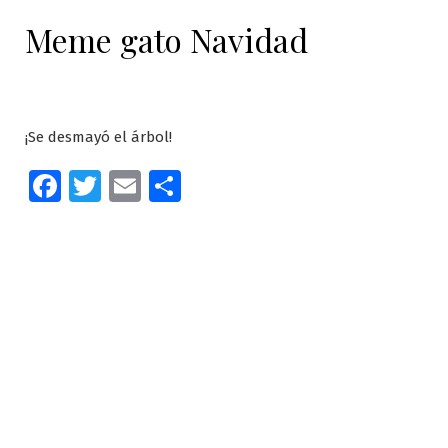
Meme gato Navidad
¡Se desmayó el árbol!
Facebook
Twitter
Email
Compartir