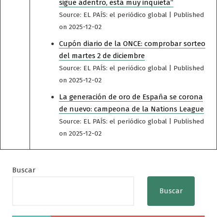
sigue adentro, está muy inquieta”
Source: EL PAÍS: el periódico global
Published
on 2025-12-02
Cupón diario de la ONCE: comprobar sorteo
del martes 2 de diciembre
Source: EL PAÍS: el periódico global
Published
on 2025-12-02
La generación de oro de España se corona
de nuevo: campeona de la Nations League
Source: EL PAÍS: el periódico global
Published
on 2025-12-02
Buscar
Buscar