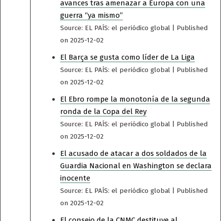
avances tras amenazar a Europa con una
guerra “ya mismo”
Source: EL PAÍS: el periódico global
Published
on 2025-12-02
El Barça se gusta como líder de La Liga
Source: EL PAÍS: el periódico global
Published
on 2025-12-02
El Ebro rompe la monotonía de la segunda
ronda de la Copa del Rey
Source: EL PAÍS: el periódico global
Published
on 2025-12-02
El acusado de atacar a dos soldados de la
Guardia Nacional en Washington se declara
inocente
Source: EL PAÍS: el periódico global
Published
on 2025-12-02
El consejo de la CNMC destituye al