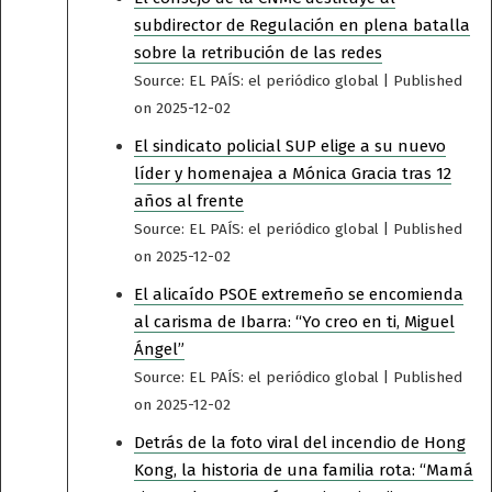
subdirector de Regulación en plena batalla
sobre la retribución de las redes
Source: EL PAÍS: el periódico global
Published
on 2025-12-02
El sindicato policial SUP elige a su nuevo
líder y homenajea a Mónica Gracia tras 12
años al frente
Source: EL PAÍS: el periódico global
Published
on 2025-12-02
El alicaído PSOE extremeño se encomienda
al carisma de Ibarra: “Yo creo en ti, Miguel
Ángel”
Source: EL PAÍS: el periódico global
Published
on 2025-12-02
Detrás de la foto viral del incendio de Hong
Kong, la historia de una familia rota: “Mamá