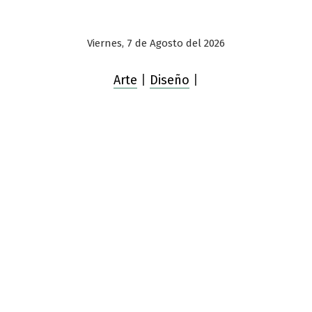
Viernes, 7 de Agosto del 2026
Arte
|
Diseño
|