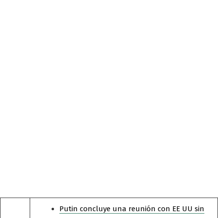
Putin concluye una reunión con EE UU sin